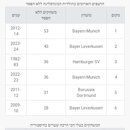
הרצפים הארוכים בתולדות הבונדסליגה ללא הפסד
משחקים ללא
מקום
מועדון
שנים
הפסד
2012-
53
Bayern Munich
1
14
2023-
43
Bayer Leverkusen
2
24
1982-
36
Hamburger SV
3
83
2022-
36
Bayern Munich
4
23
2011-
Borussia
31
5
12
Dortmund
2009-
28
Bayer Leverkusen
6
10
המשחקים בעלי הכי הרבה שערים בהיסטוריה