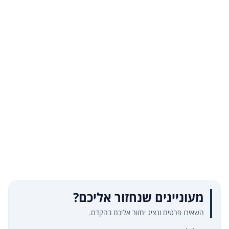
מעוניינים שנחזור אליכם?
השאירו פרטים ונציג יחזור אליכם בהקדם.