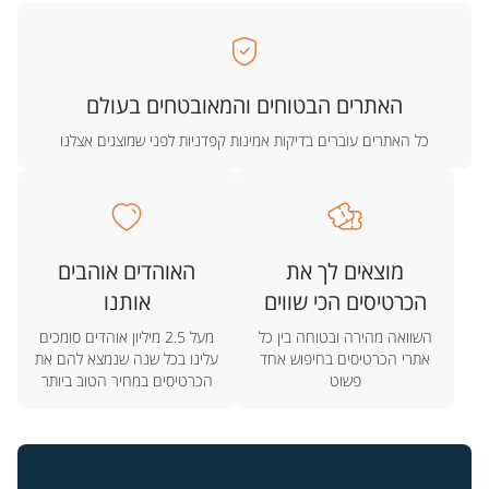
האתרים הבטוחים והמאובטחים בעולם
כל האתרים עוברים בדיקות אמינות קפדניות לפני שמוצגים אצלנו
מוצאים לך את
האוהדים אוהבים
הכרטיסים הכי שווים
אותנו
השוואה מהירה ובטוחה בין כל
מעל 2.5 מיליון אוהדים סומכים
אתרי הכרטיסים בחיפוש אחד
עלינו בכל שנה שנמצא להם את
פשוט
הכרטיסים במחיר הטוב ביותר