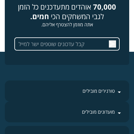
70,000
אוהדים מתעדכנים כל הזמן
לגבי המשחקים הכי
חמים.
אתה מוזמן להצטרף אליהם.
טורנירים מובילים
מועדונים מובילים