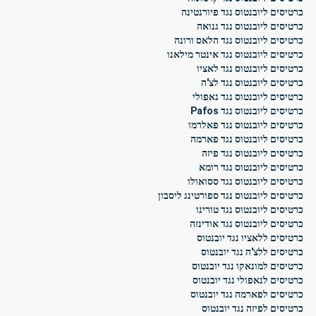
כרטיסים ליובנטוס נגד פיורנטינה
כרטיסים ליובנטוס נגד גנואה
כרטיסים ליובנטוס נגד הלאס ורונה
כרטיסים ליובנטוס נגד אינטר מילאנו
כרטיסים ליובנטוס נגד לאציו
כרטיסים ליובנטוס נגד לצ'ה
כרטיסים ליובנטוס נגד נאפולי
כרטיסים ליובנטוס נגד Pafos
כרטיסים ליובנטוס נגד פאלרמו
כרטיסים ליובנטוס נגד פארמה
כרטיסים ליובנטוס נגד פיזה
כרטיסים ליובנטוס נגד רומא
כרטיסים ליובנטוס נגד ססואולו
כרטיסים ליובנטוס נגד ספורטינג ליסבון
כרטיסים ליובנטוס נגד טורינו
כרטיסים ליובנטוס נגד אודינזה
כרטיסים ללאציו נגד יובנטוס
כרטיסים ללצ'ה נגד יובנטוס
כרטיסים למונאקו נגד יובנטוס
כרטיסים לנאפולי נגד יובנטוס
כרטיסים לפארמה נגד יובנטוס
כרטיסים לפיזה נגד יובנטוס