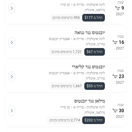
שבת
ליגה איטלקית - סרייה א
・
סן סירו
9 ינו'
מילאנו, איטליה
2027
החל מ $177
955 כרטיסים זמינים
יובנטוס נגד גנואה
שבת
ליגה איטלקית - סרייה א
・
אצטדיון יובנטוס
16 ינו'
טורינו, איטליה
2027
החל מ $67
1,721 כרטיסים זמינים
יובנטוס נגד קליארי
שבת
ליגה איטלקית - סרייה א
・
אצטדיון יובנטוס
23 ינו'
טורינו, איטליה
2027
החל מ $55
1,667 כרטיסים זמינים
מילאן נגד יובנטוס
שבת
ליגה איטלקית - סרייה א
・
סן סירו
30 ינו'
מילאנו, איטליה
2027
החל מ $202
2,774 כרטיסים זמינים