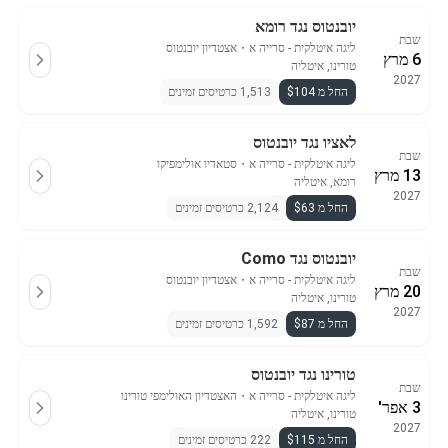
יובנטוס נגד רומא
שבת
ליגה איטלקית - סרייה א
・
אצטדיון יובנטוס
6 מרץ
טורינו, איטליה
2027
החל מ $104
1,513 כרטיסים זמינים
לאציו נגד יובנטוס
שבת
ליגה איטלקית - סרייה א
・
סטאדיו אולימפיקו
13 מרץ
רומא, איטליה
2027
החל מ $63
2,124 כרטיסים זמינים
יובנטוס נגד Como
שבת
ליגה איטלקית - סרייה א
・
אצטדיון יובנטוס
20 מרץ
טורינו, איטליה
2027
החל מ $87
1,592 כרטיסים זמינים
טורינו נגד יובנטוס
שבת
ליגה איטלקית - סרייה א
・
האצטדיון האולימפי טורינו
3 אפר'
טורינו, איטליה
2027
החל מ $115
222 כרטיסים זמינים