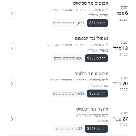
יובנטוס נגד ססואולו
שבת
ליגה איטלקית - סרייה א
・
אצטדיון יובנטוס
6 פבר'
טורינו, איטליה
2027
החל מ $57
1,621 כרטיסים זמינים
נאפולי נגד יובנטוס
שבת
ליגה איטלקית - סרייה א
・
אצטדיון סאן פאולו
13 פבר'
נאפולי, איטליה
2027
החל מ $138
828 כרטיסים זמינים
יובנטוס נגד בולוניה
שבת
ליגה איטלקית - סרייה א
・
אצטדיון יובנטוס
20 פבר'
טורינו, איטליה
2027
החל מ $68
1,638 כרטיסים זמינים
מונצה נגד יובנטוס
שבת
ליגה איטלקית - סרייה א
27 פבר'
איטליה
2027
החל מ $198
32 כרטיסים זמינים