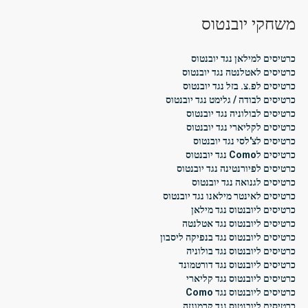
משחקי יובנטוס
כרטיסים למילאן נגד יובנטוס
כרטיסים לאטלנטה נגד יובנטוס
כרטיסים לפ.צ. בזל נגד יובנטוס
כרטיסים לבודה / גלימט נגד יובנטוס
כרטיסים לבולוניה נגד יובנטוס
כרטיסים לקליארי נגד יובנטוס
כרטיסים לצ'לסי נגד יובנטוס
כרטיסים לComo נגד יובנטוס
כרטיסים לפיורנטינה נגד יובנטוס
כרטיסים לגנואה נגד יובנטוס
כרטיסים לאינטר מילאנו נגד יובנטוס
כרטיסים ליובנטוס נגד מילאן
כרטיסים ליובנטוס נגד אטלנטה
כרטיסים ליובנטוס נגד בנפיקה ליסבון
כרטיסים ליובנטוס נגד בולוניה
כרטיסים ליובנטוס נגד דורטמונד
כרטיסים ליובנטוס נגד קליארי
כרטיסים ליובנטוס נגד Como
כרטיסים ליובנטוס נגד קרמונזה