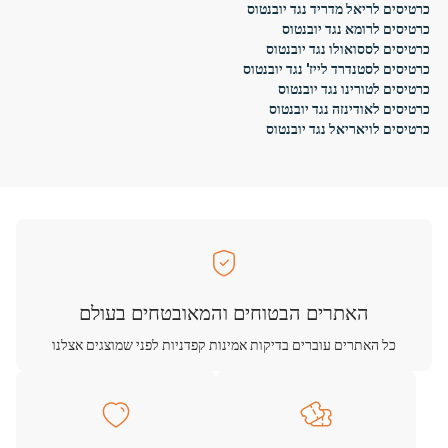
כרטיסים לריאל מדריד נגד יובנטוס
כרטיסים לרומא נגד יובנטוס
כרטיסים לססואולו נגד יובנטוס
כרטיסים לסטנדרד לייז' נגד יובנטוס
כרטיסים לטורינו נגד יובנטוס
כרטיסים לאודינזה נגד יובנטוס
כרטיסים לויאריאל נגד יובנטוס
האתרים הבטוחים והמאובטחים בעולם
כל האתרים עוברים בדיקות אמינות קפדניות לפני שמוצגים אצלנו