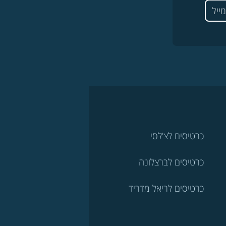
כרטיסים לצ'לסי
כרטיסים לברצלונה
כרטיסים לריאל מדריד