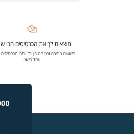
מוצאים לך את הכרטיסים הכי שוו
השוואה מהירה ובטוחה בין כל אתרי הכרטיסים 
אחד פשוט
000