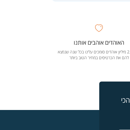
האוהדים אוהבים אותנו
מעל 2.5 מיליון אוהדים סומכים עלינו בכל שנה שנמצא
להם את הכרטיסים במחיר הטוב ביותר
כי