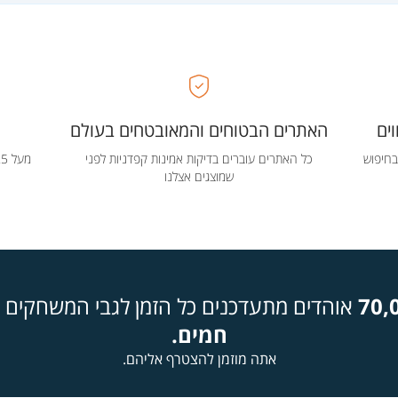
ים
האתרים הבטוחים והמאובטחים בעולם
בחיפוש
כל האתרים עוברים בדיקות אמינות קפדניות לפני
שמוצגים אצלנו
70,
אוהדים מתעדכנים כל הזמן לגבי המשחקים ה
חמים.
אתה מוזמן להצטרף אליהם.