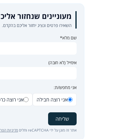
מעוניינים שנחזור אליכ
השאירו פרטים ונציג יחזור אליכם בהקדם.
שם מלא*
אימייל (לא חובה)
אני מחפש/ת:
אני רוצה חבילה
אני רוצה כר
שליחה
אתר זה מוגן על ידי reCAPTCHA וחלים
מדיניות הפרט