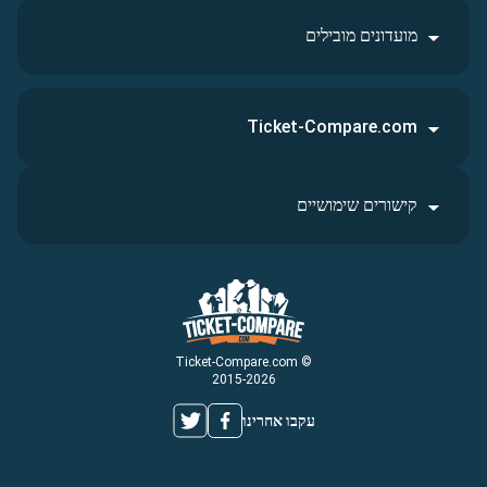
מועדונים מובילים
Ticket-Compare.com
קישורים שימושיים
© Ticket-Compare.com
2015-2026
עקבו אחרינו