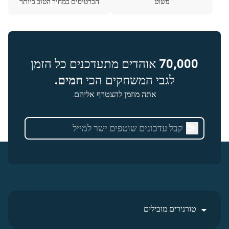
פשוט
הכרטיסים במחיר הטוב ביותר
70,000
אוהדים מתעדכנים כל הזמן
לגבי המשחקים הכי
חמים.
אתה מוזמן להצטרף אליהם.
טורנירים מובילים