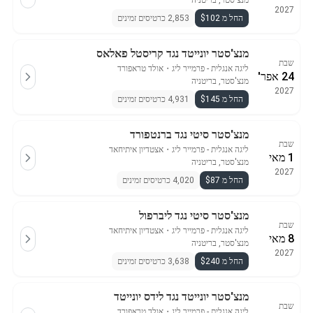
מנצ'סטר, בריטניה
2027
החל מ $102
2,853 כרטיסים זמינים
מנצ'סטר יונייטד נגד קריסטל פאלאס
שבת
ליגה אנגלית - פרמייר ליג
・
אולד טראפורד
24 אפר'
מנצ'סטר, בריטניה
2027
החל מ $145
4,931 כרטיסים זמינים
מנצ'סטר סיטי נגד ברנטפורד
שבת
ליגה אנגלית - פרמייר ליג
・
אצטדיון איתיחאד
1 מאי
מנצ'סטר, בריטניה
2027
החל מ $87
4,020 כרטיסים זמינים
מנצ'סטר סיטי נגד ליברפול
שבת
ליגה אנגלית - פרמייר ליג
・
אצטדיון איתיחאד
8 מאי
מנצ'סטר, בריטניה
2027
החל מ $240
3,638 כרטיסים זמינים
מנצ'סטר יונייטד נגד לידס יונייטד
שבת
ליגה אנגלית - פרמייר ליג
・
אולד טראפורד