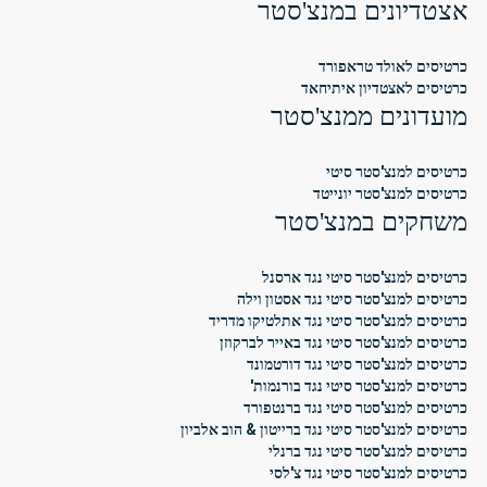
אצטדיונים במנצ'סטר
כרטיסים לאולד טראפורד
כרטיסים לאצטדיון איתיחאד
מועדונים ממנצ'סטר
כרטיסים למנצ'סטר סיטי
כרטיסים למנצ'סטר יונייטד
משחקים במנצ'סטר
כרטיסים למנצ'סטר סיטי נגד ארסנל
כרטיסים למנצ'סטר סיטי נגד אסטון וילה
כרטיסים למנצ'סטר סיטי נגד אתלטיקו מדריד
כרטיסים למנצ'סטר סיטי נגד באייר לברקוזן
כרטיסים למנצ'סטר סיטי נגד דורטמונד
כרטיסים למנצ'סטר סיטי נגד בורנמות'
כרטיסים למנצ'סטר סיטי נגד ברנטפורד
כרטיסים למנצ'סטר סיטי נגד ברייטון & הוב אלביון
כרטיסים למנצ'סטר סיטי נגד ברנלי
כרטיסים למנצ'סטר סיטי נגד צ'לסי