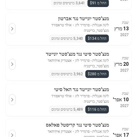
החל מ $91
3,641 כרטיסים זמינים
מנצ'סטר יונייטד נגד אברטון
שבת
ליגה אנגלית - פרמייר ליג
・
אולד טראפורד
13 מרץ
מנצ'סטר, בריטניה
2027
החל מ $134
5,340 כרטיסים זמינים
מנצ'סטר סיטי נגד מנצ'סטר יונייטד
שבת
ליגה אנגלית - פרמייר ליג
・
אצטדיון איתיחאד
20 מרץ
מנצ'סטר, בריטניה
2027
החל מ $280
3,962 כרטיסים זמינים
מנצ'סטר יונייטד נגד האל סיטי
שבת
ליגה אנגלית - פרמייר ליג
・
אולד טראפורד
10 אפר'
מנצ'סטר, בריטניה
2027
החל מ $116
5,489 כרטיסים זמינים
מנצ'סטר סיטי נגד קריסטל פאלאס
שבת
ליגה אנגלית - פרמייר ליג
・
אצטדיון איתיחאד
17 אפר'