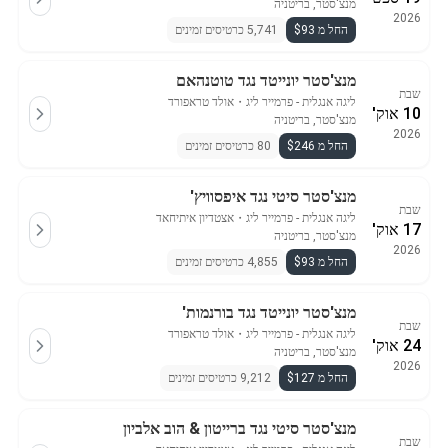
מנצ'סטר, בריטניה
2026
החל מ $93
5,741 כרטיסים זמינים
מנצ'סטר יונייטד נגד טוטנהאם
שבת
ליגה אנגלית - פרמייר ליג
・
אולד טראפורד
10 אוק'
מנצ'סטר, בריטניה
2026
החל מ $246
80 כרטיסים זמינים
מנצ'סטר סיטי נגד איפסוויץ'
שבת
ליגה אנגלית - פרמייר ליג
・
אצטדיון איתיחאד
17 אוק'
מנצ'סטר, בריטניה
2026
החל מ $93
4,855 כרטיסים זמינים
מנצ'סטר יונייטד נגד בורנמות'
שבת
ליגה אנגלית - פרמייר ליג
・
אולד טראפורד
24 אוק'
מנצ'סטר, בריטניה
2026
החל מ $127
9,212 כרטיסים זמינים
מנצ'סטר סיטי נגד ברייטון & הוב אלביון
שבת