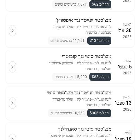
2026
החל מ $62
7,071 כרטיסים זמינים
מנצ'סטר יונייטד נגד איפסוויץ'
ראשון
ליגה אנגלית - פרמייר ליג
・
אולד טראפורד
30 אוג'
מנצ'סטר, בריטניה
2026
החל מ $134
11,161 כרטיסים זמינים
מנצ'סטר סיטי נגד קובנטרי
שבת
ליגה אנגלית - פרמייר ליג
・
אצטדיון איתיחאד
5 ספט'
מנצ'סטר, בריטניה
2026
החל מ $83
5,900 כרטיסים זמינים
מנצ'סטר יונייטד נגד מנצ'סטר סיטי
ראשון
ליגה אנגלית - פרמייר ליג
・
אולד טראפורד
13 ספט'
מנצ'סטר, בריטניה
2026
החל מ $306
10,253 כרטיסים זמינים
מנצ'סטר סיטי נגד סאנדרלנד
שבת
ליגה אנגלית - פרמייר ליג
・
אצטדיון איתיחאד
19 ספט'