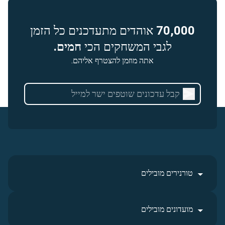
70,000
אוהדים מתעדכנים כל הזמן
לגבי המשחקים הכי
חמים.
אתה מוזמן להצטרף אליהם.
טורנירים מובילים
מועדונים מובילים