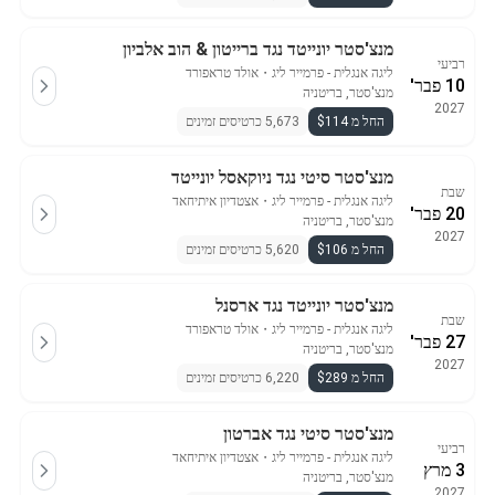
מנצ'סטר יונייטד נגד ברייטון & הוב אלביון
רביעי
ליגה אנגלית - פרמייר ליג
・
אולד טראפורד
10 פבר'
מנצ'סטר, בריטניה
2027
החל מ $114
5,673 כרטיסים זמינים
מנצ'סטר סיטי נגד ניוקאסל יונייטד
שבת
ליגה אנגלית - פרמייר ליג
・
אצטדיון איתיחאד
20 פבר'
מנצ'סטר, בריטניה
2027
החל מ $106
5,620 כרטיסים זמינים
מנצ'סטר יונייטד נגד ארסנל
שבת
ליגה אנגלית - פרמייר ליג
・
אולד טראפורד
27 פבר'
מנצ'סטר, בריטניה
2027
החל מ $289
6,220 כרטיסים זמינים
מנצ'סטר סיטי נגד אברטון
רביעי
ליגה אנגלית - פרמייר ליג
・
אצטדיון איתיחאד
3 מרץ
מנצ'סטר, בריטניה
2027