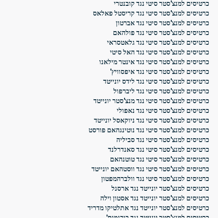
כרטיסים למנצ'סטר סיטי נגד קובנטרי
כרטיסים למנצ'סטר סיטי נגד קריסטל פאלאס
כרטיסים למנצ'סטר סיטי נגד אברטון
כרטיסים למנצ'סטר סיטי נגד פולהאם
כרטיסים למנצ'סטר סיטי נגד גלאטסראי
כרטיסים למנצ'סטר סיטי נגד האל סיטי
כרטיסים למנצ'סטר סיטי נגד אינטר מילאנו
כרטיסים למנצ'סטר סיטי נגד איפסוויץ'
כרטיסים למנצ'סטר סיטי נגד לידס יונייטד
כרטיסים למנצ'סטר סיטי נגד ליברפול
כרטיסים למנצ'סטר סיטי נגד מנצ'סטר יונייטד
כרטיסים למנצ'סטר סיטי נגד נאפולי
כרטיסים למנצ'סטר סיטי נגד ניוקאסל יונייטד
כרטיסים למנצ'סטר סיטי נגד נוטינגהאם פורסט
כרטיסים למנצ'סטר סיטי נגד סביליה
כרטיסים למנצ'סטר סיטי נגד סאנדרלנד
כרטיסים למנצ'סטר סיטי נגד טוטנהאם
כרטיסים למנצ'סטר סיטי נגד ווסטהאם יונייטד
כרטיסים למנצ'סטר סיטי נגד וולברהמפטון
כרטיסים למנצ'סטר יונייטד נגד ארסנל
כרטיסים למנצ'סטר יונייטד נגד אסטון וילה
כרטיסים למנצ'סטר יונייטד נגד אתלטיקו מדריד
כרטיסים למנצ'סטר יונייטד נגד בורנמות'