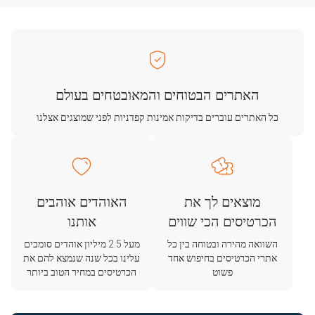
האתרים הבטוחים והמאובטחים בעולם
כל האתרים עוברים בדיקות אמינות קפדניות לפני שמוצגים אצלנו
מוצאים לך את
האוהדים אוהבים
הכרטיסים הכי שווים
אותנו
השוואה מהירה ובטוחה בין כל
מעל 2.5 מיליון אוהדים סומכים
אתרי הכרטיסים בחיפוש אחד
עלינו בכל שנה שנמצא להם את
פשוט
הכרטיסים במחיר הטוב ביותר