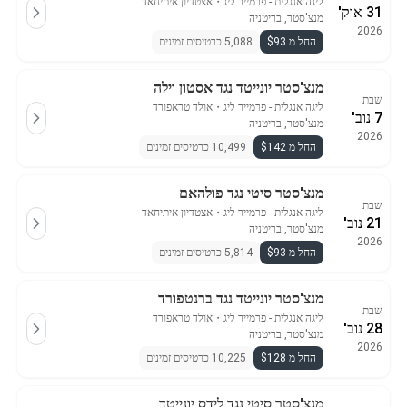
ליגה אנגלית - פרמייר ליג
・
אצטדיון איתיחאד
31 אוק'
מנצ'סטר, בריטניה
2026
החל מ $93
5,088 כרטיסים זמינים
מנצ'סטר יונייטד נגד אסטון וילה
שבת
ליגה אנגלית - פרמייר ליג
・
אולד טראפורד
7 נוב'
מנצ'סטר, בריטניה
2026
החל מ $142
10,499 כרטיסים זמינים
מנצ'סטר סיטי נגד פולהאם
שבת
ליגה אנגלית - פרמייר ליג
・
אצטדיון איתיחאד
21 נוב'
מנצ'סטר, בריטניה
2026
החל מ $93
5,814 כרטיסים זמינים
מנצ'סטר יונייטד נגד ברנטפורד
שבת
ליגה אנגלית - פרמייר ליג
・
אולד טראפורד
28 נוב'
מנצ'סטר, בריטניה
2026
החל מ $128
10,225 כרטיסים זמינים
מנצ'סטר סיטי נגד לידס יונייטד