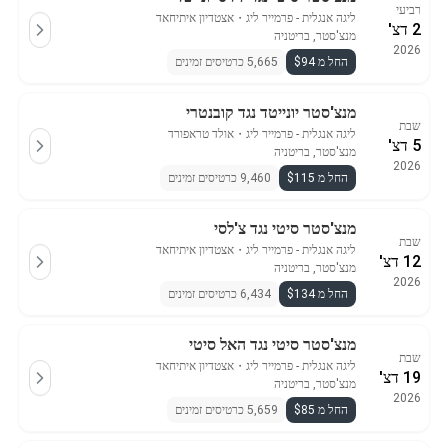
רביעי
ליגה אנגלית - פרמייר ליג
・
אצטדיון איתיחאד
2 דצ'
מנצ'סטר, בריטניה
2026
החל מ $94
5,665 כרטיסים זמינים
מנצ'סטר יונייטד נגד קובנטרי
שבת
ליגה אנגלית - פרמייר ליג
・
אולד טראפורד
5 דצ'
מנצ'סטר, בריטניה
2026
החל מ $115
9,460 כרטיסים זמינים
מנצ'סטר סיטי נגד צ'לסי
שבת
ליגה אנגלית - פרמייר ליג
・
אצטדיון איתיחאד
12 דצ'
מנצ'סטר, בריטניה
2026
החל מ $134
6,434 כרטיסים זמינים
מנצ'סטר סיטי נגד האל סיטי
שבת
ליגה אנגלית - פרמייר ליג
・
אצטדיון איתיחאד
19 דצ'
מנצ'סטר, בריטניה
2026
החל מ $85
5,659 כרטיסים זמינים