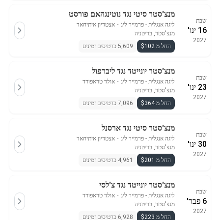
מנצ'סטר סיטי נגד נוטינגהאם פורסט
שבת
ליגה אנגלית - פרמייר ליג
・
אצטדיון איתיחאד
16 ינו'
מנצ'סטר, בריטניה
2027
החל מ $102
5,609 כרטיסים זמינים
מנצ'סטר יונייטד נגד ליברפול
שבת
ליגה אנגלית - פרמייר ליג
・
אולד טראפורד
23 ינו'
מנצ'סטר, בריטניה
2027
החל מ $364
7,096 כרטיסים זמינים
מנצ'סטר סיטי נגד ארסנל
שבת
ליגה אנגלית - פרמייר ליג
・
אצטדיון איתיחאד
30 ינו'
מנצ'סטר, בריטניה
2027
החל מ $201
4,961 כרטיסים זמינים
מנצ'סטר יונייטד נגד צ'לסי
שבת
ליגה אנגלית - פרמייר ליג
・
אולד טראפורד
6 פבר'
מנצ'סטר, בריטניה
2027
החל מ $223
6,928 כרטיסים זמינים