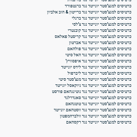
כרטיסים למנצ'סטר יונייטד נגד ברנטפורד
כרטיסים למנצ'סטר יונייטד נגד ברייטון & הוב אלביון
כרטיסים למנצ'סטר יונייטד נגד ברנלי
כרטיסים למנצ'סטר יונייטד נגד צ'לסי
כרטיסים למנצ'סטר יונייטד נגד קובנטרי
כרטיסים למנצ'סטר יונייטד נגד קריסטל פאלאס
כרטיסים למנצ'סטר יונייטד נגד אברטון
כרטיסים למנצ'סטר יונייטד נגד פולהאם
כרטיסים למנצ'סטר יונייטד נגד האל סיטי
כרטיסים למנצ'סטר יונייטד נגד איפסוויץ'
כרטיסים למנצ'סטר יונייטד נגד לידס יונייטד
כרטיסים למנצ'סטר יונייטד נגד ליברפול
כרטיסים למנצ'סטר יונייטד נגד מנצ'סטר סיטי
כרטיסים למנצ'סטר יונייטד נגד ניוקאסל יונייטד
כרטיסים למנצ'סטר יונייטד נגד נוטינגהאם פורסט
כרטיסים למנצ'סטר יונייטד נגד סאנדרלנד
כרטיסים למנצ'סטר יונייטד נגד טוטנהאם
כרטיסים למנצ'סטר יונייטד נגד ווסטהאם יונייטד
כרטיסים למנצ'סטר יונייטד נגד וולברהמפטון
כרטיסים למנצ'סטר יונייטד נגד רקסהאם