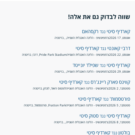
שווה לבדוק גם את אלה!
קארדיף סיטי
רקסהאם
נגד
אוגוסט, 17 2026
צ'מפיונשיפ - הליגה האנגלית השנייה
, , בריטניה
דרבי קאונטי
קארדיף סיטי
נגד
אוגוסט, 22 2026
צ'מפיונשיפ - הליגה האנגלית השנייה
Pride Park Stadium, דרבי, בריטניה
קארדיף סיטי
שפילד יונייטד
נגד
אוגוסט, 29 2026
צ'מפיונשיפ - הליגה האנגלית השנייה
, , בריטניה
קווינס פארק ריינג'רס
קארדיף סיטי
נגד
ספטמבר, 2 2026
צ'מפיונשיפ - הליגה האנגלית השנייה
לופטוס רואוד, לונדון, בריטניה
פורטסמות'
קארדיף סיטי
נגד
ספטמבר, 5 2026
צ'מפיונשיפ - הליגה האנגלית השנייה
Fratton Park, פורטסמות', בריטניה
קארדיף סיטי
סטוק סיטי
נגד
ספטמבר, 8 2026
צ'מפיונשיפ - הליגה האנגלית השנייה
, , בריטניה
בולטון
קארדיף סיטי
נגד