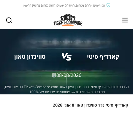
אנו משווים אתרים בטוחים, המחירים עשויים להיות גבוהים מהשוק הרשמי.
קארדיף סיטי
סווינדון טאון
08/08/2026
כל הכרטיסים לקארדיף סיטי נגד סווינדון טאון באתר Ticket-Compare.com הם אותנטיים,
ממוכרים מאומתים מראש שמספקים אחריות של 100%.
קארדיף סיטי נגד סווינדון טאון 8 אוג' 2026