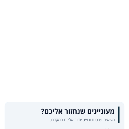
מעוניינים שנחזור אליכם?
השאירו פרטים ונציג יחזור אליכם בהקדם.