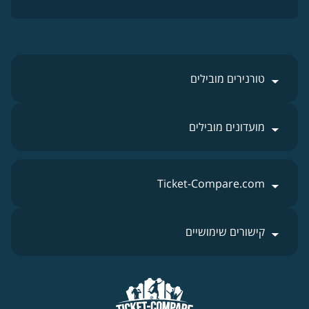
טורנירים מובילים
מועדונים מובילים
Ticket-Compare.com
קישורים שימושיים