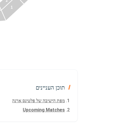
2
1
תוכן העניינים
מפת הישיבה של פלטינס ארנה
Upcoming Matches