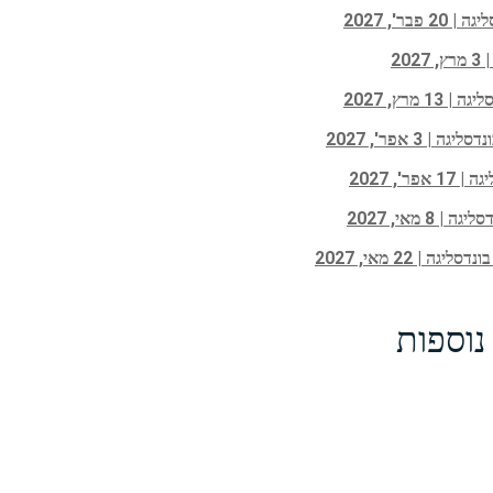
נוספות