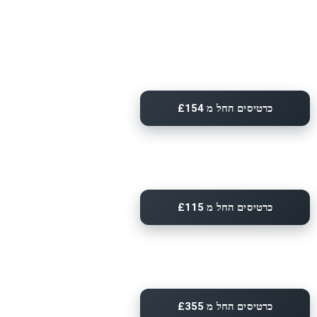
כרטיסים החל מ £154
כרטיסים החל מ £115
כרטיסים החל מ £355