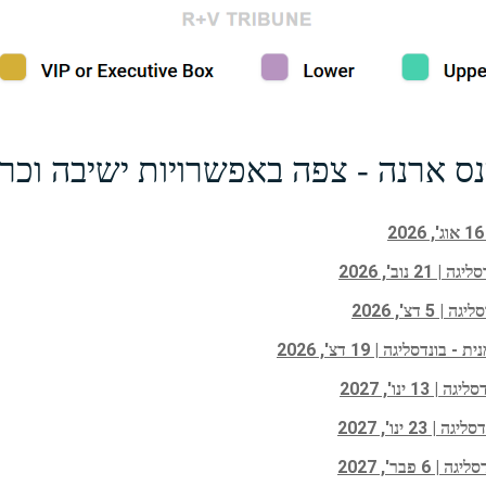
נס ארנה - צפה באפשרויות ישיבה וכר