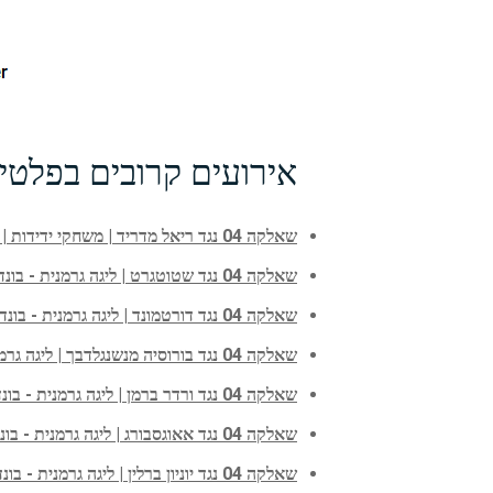
אירועים קרובים בפלטי
שאלקה 04 נגד ריאל מדריד | משחקי ידידות | 16 אוג', 2026
שאלקה 04 נגד שטוטגרט | ליגה גרמנית - בונדסליגה | 21 נוב', 2026
שאלקה 04 נגד דורטמונד | ליגה גרמנית - בונדסליגה | 5 דצ', 2026
שאלקה 04 נגד בורוסיה מנשנגלדבך | ליגה גרמנית - בונדסליגה | 19 דצ', 2026
שאלקה 04 נגד ורדר ברמן | ליגה גרמנית - בונדסליגה | 13 ינו', 2027
שאלקה 04 נגד אאוגסבורג | ליגה גרמנית - בונדסליגה | 23 ינו', 2027
שאלקה 04 נגד יוניון ברלין | ליגה גרמנית - בונדסליגה | 6 פבר', 2027