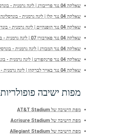
שאלקה 04 נגד פרייבורג | ליגה גרמנית - בונדסליגה | 20 פבר', 2027
שאלקה 04 נגד קלן | ליגה גרמנית - בונדסליגה | 3 מרץ, 2027
שאלקה 04 נגד הופנהיים | ליגה גרמנית - בונדסליגה | 13 מרץ, 2027
שאלקה 04 נגד פאדבורן 07 | ליגה גרמנית - בונדסליגה | 3 אפר', 2027
שאלקה 04 נגד המבורג | ליגה גרמנית - בונדסליגה | 17 אפר', 2027
שאלקה 04 נגד פרנקפורט | ליגה גרמנית - בונדסליגה | 8 מאי, 2027
שאלקה 04 נגד באייר לברקוזן | ליגה גרמנית - בונדסליגה | 22 מאי, 2027
מפות ישיבה פופולריות 
מפת הישיבה של AT&T Stadium
מפת הישיבה של Acrisure Stadium
מפת הישיבה של Allegiant Stadium