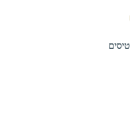
טיסים