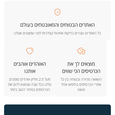
האתרים הבטוחים והמאובטחים בעולם
כל האתרים עוברים בדיקות אמינות קפדניות לפני שמוצגים אצלנו
מוצאים לך את
האוהדים אוהבים
הכרטיסים הכי שווים
אותנו
השוואה מהירה ובטוחה בין כל
מעל 2.5 מיליון אוהדים סומכים
אתרי הכרטיסים בחיפוש אחד
עלינו בכל שנה שנמצא להם את
פשוט
הכרטיסים במחיר הטוב ביותר