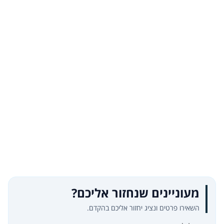
מעוניינים שנחזור אליכם?
השאירו פרטים ונציג יחזור אליכם בהקדם.