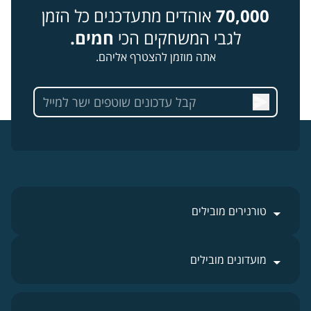
70,000
אוהדים מתעדכנים כל הזמן
לגבי המשחקים הכי
חמים.
אתה מוזמן להצטרף אליהם.
טורנירים מובילים
מועדונים מובילים