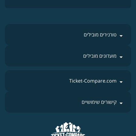
טורנירים מובילים
מועדונים מובילים
Ticket-Compare.com
קישורים שימושיים