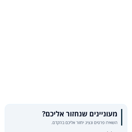
מעוניינים שנחזור אליכם?
השאירו פרטים ונציג יחזור אליכם בהקדם.