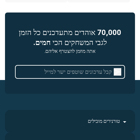
70,000
אוהדים מתעדכנים כל הזמן
לגבי המשחקים הכי
חמים.
אתה מוזמן להצטרף אליהם.
טורנירים מובילים