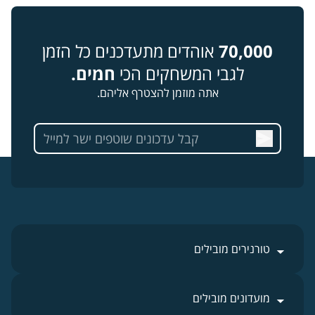
70,000
אוהדים מתעדכנים כל הזמן
לגבי המשחקים הכי
חמים.
אתה מוזמן להצטרף אליהם.
טורנירים מובילים
מועדונים מובילים