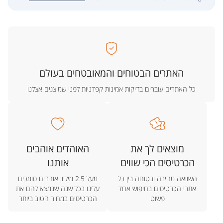
האתרים הבטוחים והמאובטחים בעולם
כל האתרים עוברים בדיקות אמינות קפדניות לפני שמוצגים אצלנו
מוצאים לך את
האוהדים אוהבים
הכרטיסים הכי שווים
אותנו
השוואה מהירה ובטוחה בין כל
מעל 2.5 מיליון אוהדים סומכים
אתרי הכרטיסים בחיפוש אחד
עלינו בכל שנה שנמצא להם את
פשוט
הכרטיסים במחיר הטוב ביותר