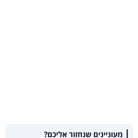
מעוניינים שנחזור אליכם?