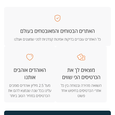
האתרים הבטוחים והמאובטחים בעולם
כל האתרים עוברים בדיקות אמינות קפדניות לפני שמוצגים אצלנו
מוצאים לך את
האוהדים אוהבים
הכרטיסים הכי שווים
אותנו
השוואה מהירה ובטוחה בין כל
מעל 2.5 מיליון אוהדים סומכים
אתרי הכרטיסים בחיפוש אחד
עלינו בכל שנה שנמצא להם את
פשוט
הכרטיסים במחיר הטוב ביותר