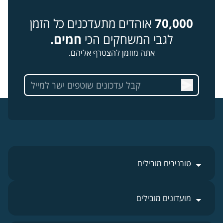
70,000
אוהדים מתעדכנים כל הזמן
לגבי המשחקים הכי
חמים.
אתה מוזמן להצטרף אליהם.
טורנירים מובילים
מועדונים מובילים