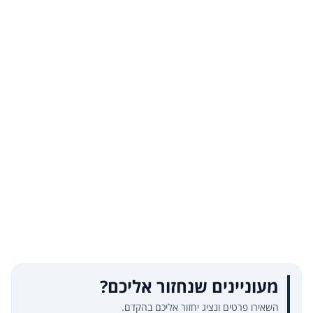
מעוניינים שנחזור אליכם?
השאירו פרטים ונציג יחזור אליכם בהקדם.