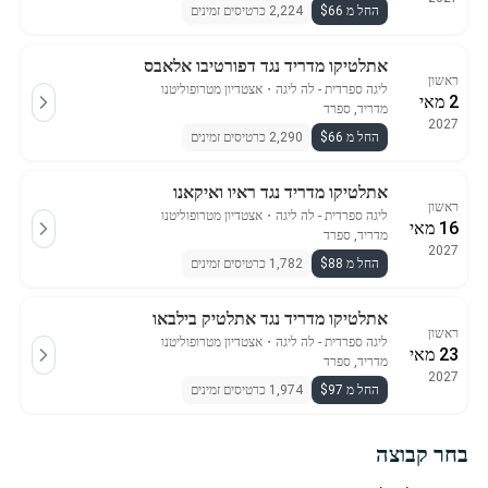
החל מ $66
2,224 כרטיסים זמינים
אתלטיקו מדריד נגד דפורטיבו אלאבס
ראשון
ליגה ספרדית - לה ליגה
・
אצטדיון מטרופוליטנו
2 מאי
מדריד, ספרד
2027
החל מ $66
2,290 כרטיסים זמינים
אתלטיקו מדריד נגד ראיו ואיקאנו
ראשון
ליגה ספרדית - לה ליגה
・
אצטדיון מטרופוליטנו
16 מאי
מדריד, ספרד
2027
החל מ $88
1,782 כרטיסים זמינים
אתלטיקו מדריד נגד אתלטיק בילבאו
ראשון
ליגה ספרדית - לה ליגה
・
אצטדיון מטרופוליטנו
23 מאי
מדריד, ספרד
2027
החל מ $97
1,974 כרטיסים זמינים
בחר קבוצה