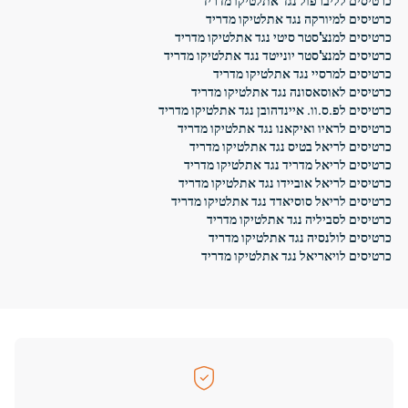
כרטיסים לליברפול נגד אתלטיקו מדריד
כרטיסים למיורקה נגד אתלטיקו מדריד
כרטיסים למנצ'סטר סיטי נגד אתלטיקו מדריד
כרטיסים למנצ'סטר יונייטד נגד אתלטיקו מדריד
כרטיסים למרסיי נגד אתלטיקו מדריד
כרטיסים לאוסאסונה נגד אתלטיקו מדריד
כרטיסים לפ.ס.וו. איינדהובן נגד אתלטיקו מדריד
כרטיסים לראיו ואיקאנו נגד אתלטיקו מדריד
כרטיסים לריאל בטיס נגד אתלטיקו מדריד
כרטיסים לריאל מדריד נגד אתלטיקו מדריד
כרטיסים לריאל אוביידו נגד אתלטיקו מדריד
כרטיסים לריאל סוסיאדד נגד אתלטיקו מדריד
כרטיסים לסביליה נגד אתלטיקו מדריד
כרטיסים לולנסיה נגד אתלטיקו מדריד
כרטיסים לויאריאל נגד אתלטיקו מדריד