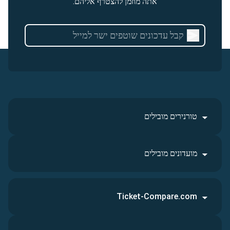
אתה מוזמן להצטרף אליהם.
טורנירים מובילים
מועדונים מובילים
Ticket-Compare.com