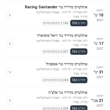
אתלטיקו מדריד נגד Racing Santander
ראשון
ליגה ספרדית - לה ליגה
・
אצטדיון מטרופוליטנו
10 ינו'
מדריד, ספרד
2027
החל מ $58
1,166 כרטיסים זמינים
אתלטיקו מדריד נגד ריאל סוסיאדד
ראשון
ליגה ספרדית - לה ליגה
・
אצטדיון מטרופוליטנו
17 ינו'
מדריד, ספרד
2027
החל מ $66
2,321 כרטיסים זמינים
אתלטיקו מדריד נגד אספניול
ראשון
ליגה ספרדית - לה ליגה
・
אצטדיון מטרופוליטנו
31 ינו'
מדריד, ספרד
2027
החל מ $66
2,324 כרטיסים זמינים
אתלטיקו מדריד נגד אלצ'ה
ראשון
ליגה ספרדית - לה ליגה
・
אצטדיון מטרופוליטנו
21 פבר'
מדריד, ספרד
2027
החל מ $66
2,330 כרטיסים זמינים