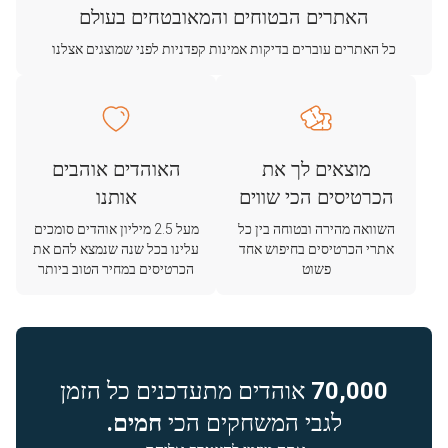
האתרים הבטוחים והמאובטחים בעולם
כל האתרים עוברים בדיקות אמינות קפדניות לפני שמוצגים אצלנו
מוצאים לך את
האוהדים אוהבים
הכרטיסים הכי שווים
אותנו
השוואה מהירה ובטוחה בין כל
מעל 2.5 מיליון אוהדים סומכים
אתרי הכרטיסים בחיפוש אחד
עלינו בכל שנה שנמצא להם את
פשוט
הכרטיסים במחיר הטוב ביותר
70,000
אוהדים מתעדכנים כל הזמן
לגבי המשחקים הכי
חמים.