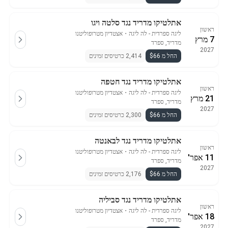
אתלטיקו מדריד נגד סלטה ויגו
ראשון
ליגה ספרדית - לה ליגה
・
אצטדיון מטרופוליטנו
7 מרץ
מדריד, ספרד
2027
החל מ $66
2,414 כרטיסים זמינים
אתלטיקו מדריד נגד חטפה
ראשון
ליגה ספרדית - לה ליגה
・
אצטדיון מטרופוליטנו
21 מרץ
מדריד, ספרד
2027
החל מ $66
2,300 כרטיסים זמינים
אתלטיקו מדריד נגד לבאנטה
ראשון
ליגה ספרדית - לה ליגה
・
אצטדיון מטרופוליטנו
11 אפר'
מדריד, ספרד
2027
החל מ $66
2,176 כרטיסים זמינים
אתלטיקו מדריד נגד סביליה
ראשון
ליגה ספרדית - לה ליגה
・
אצטדיון מטרופוליטנו
18 אפר'
מדריד, ספרד
2027