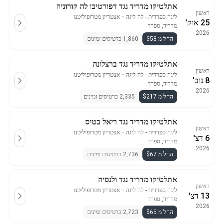
אתלטיקו מדריד נגד דפורטיבו לה קורוניה
ראשון
ליגה ספרדית - לה ליגה
・
אצטדיון מטרופוליטנו
25 אוק'
מדריד, ספרד
2026
החל מ $58
1,860 כרטיסים זמינים
אתלטיקו מדריד נגד ברצלונה
ראשון
ליגה ספרדית - לה ליגה
・
אצטדיון מטרופוליטנו
8 נוב'
מדריד, ספרד
2026
החל מ $217
2,335 כרטיסים זמינים
אתלטיקו מדריד נגד ריאל בטיס
ראשון
ליגה ספרדית - לה ליגה
・
אצטדיון מטרופוליטנו
6 דצ'
מדריד, ספרד
2026
החל מ $67
2,736 כרטיסים זמינים
אתלטיקו מדריד נגד ולנסיה
ראשון
ליגה ספרדית - לה ליגה
・
אצטדיון מטרופוליטנו
13 דצ'
מדריד, ספרד
2026
החל מ $65
2,723 כרטיסים זמינים