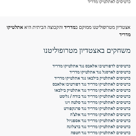
כרטיסים לאתלטיקו מדריד
אצטדיון מטרופוליטנו ממוקם ב
מדריד
והקבוצה הביתית היא
אתלטיקו
מדריד
משחקים באצטדיון מטרופוליטנו
כרטיסים לדפורטיבו אלאבס נגד אתלטיקו מדריד
כרטיסים לארסנל נגד אתלטיקו מדריד
כרטיסים לאתלטיק בילבאו נגד אתלטיקו מדריד
כרטיסים לאתלטיקו מדריד נגד דפורטיבו אלאבס
כרטיסים לאתלטיקו מדריד נגד אתלטיק בילבאו
כרטיסים לאתלטיקו מדריד נגד בודה / גלימט
כרטיסים לאתלטיקו מדריד נגד סלטה ויגו
כרטיסים לאתלטיקו מדריד נגד פרנקפורט
כרטיסים לאתלטיקו מדריד נגד אלצ'ה
כרטיסים לאתלטיקו מדריד נגד אספניול
כרטיסים לאתלטיקו מדריד נגד ברצלונה
כרטיסים לאתלטיקו מדריד נגד חטפה