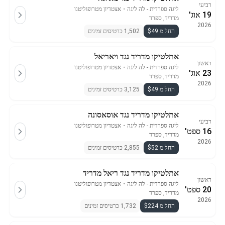
רביעי
ליגה ספרדית - לה ליגה
・
אצטדיון מטרופוליטנו
19 אוג'
מדריד, ספרד
2026
החל מ $49
1,502 כרטיסים זמינים
אתלטיקו מדריד נגד ויאריאל
ראשון
ליגה ספרדית - לה ליגה
・
אצטדיון מטרופוליטנו
23 אוג'
מדריד, ספרד
2026
החל מ $49
3,125 כרטיסים זמינים
אתלטיקו מדריד נגד אוסאסונה
רביעי
ליגה ספרדית - לה ליגה
・
אצטדיון מטרופוליטנו
16 ספט'
מדריד, ספרד
2026
החל מ $52
2,855 כרטיסים זמינים
אתלטיקו מדריד נגד ריאל מדריד
ראשון
ליגה ספרדית - לה ליגה
・
אצטדיון מטרופוליטנו
20 ספט'
מדריד, ספרד
2026
החל מ $224
1,732 כרטיסים זמינים