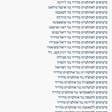
כרטיסים לאתלטיקו מדריד נגד ג'ירונה
כרטיסים לאתלטיקו מדריד נגד אינטר מילאנו
כרטיסים לאתלטיקו מדריד נגד לבאנטה
כרטיסים לאתלטיקו מדריד נגד מיורקה
כרטיסים לאתלטיקו מדריד נגד אוסאסונה
כרטיסים לאתלטיקו מדריד נגד ראיו ואיקאנו
כרטיסים לאתלטיקו מדריד נגד ריאל בטיס
כרטיסים לאתלטיקו מדריד נגד ריאל מדריד
כרטיסים לאתלטיקו מדריד נגד ריאל אוביידו
כרטיסים לאתלטיקו מדריד נגד ריאל סוסיאדד
כרטיסים לאתלטיקו מדריד נגד יוניון סנט. גיל
כרטיסים לאתלטיקו מדריד נגד סביליה
כרטיסים לאתלטיקו מדריד נגד ולנסיה
כרטיסים לאתלטיקו מדריד נגד ויאריאל
כרטיסים לסלטה ויגו נגד אתלטיקו מדריד
כרטיסים לאלצ'ה נגד אתלטיקו מדריד
כרטיסים לאספניול נגד אתלטיקו מדריד
כרטיסים לברצלונה נגד אתלטיקו מדריד
כרטיסים לגלאטסראי נגד אתלטיקו מדריד
כרטיסים לחטפה נגד אתלטיקו מדריד
כרטיסים לג'ירונה נגד אתלטיקו מדריד
כרטיסים ללבאנטה נגד אתלטיקו מדריד