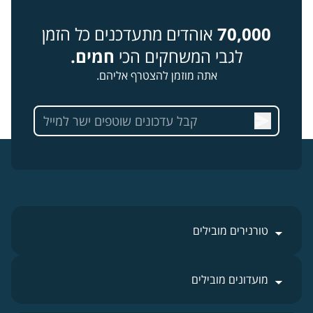
70,000
אוהדים מתעדכנים כל הזמן
לגבי המשחקים הכי
חמים.
אתה מוזמן להצטרף אליהם.
טורנירים מובילים
מועדונים מובילים