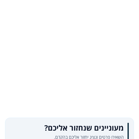
מעוניינים שנחזור אליכם?
השאירו פרטים ונציג יחזור אליכם בהקדם.