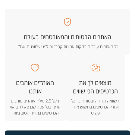
האתרים הבטוחים והמאובטחים בעולם
כל האתרים עוברים בדיקות אמינות קפדניות לפני שמוצגים אצלנו
מוצאים לך את
האוהדים אוהבים
הכרטיסים הכי שווים
אותנו
השוואה מהירה ובטוחה בין כל
מעל 2.5 מיליון אוהדים סומכים
אתרי הכרטיסים בחיפוש אחד
עלינו בכל שנה שנמצא להם את
פשוט
הכרטיסים במחיר הטוב ביותר