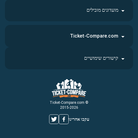
מועדונים מובילים
Ticket-Compare.com
קישורים שימושיים
© Ticket-Compare.com
2015-2026
עקבו אחרינו