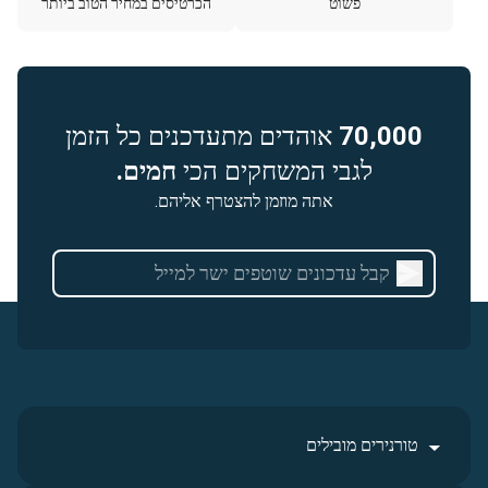
פשוט
הכרטיסים במחיר הטוב ביותר
70,000
אוהדים מתעדכנים כל הזמן
לגבי המשחקים הכי
חמים.
אתה מוזמן להצטרף אליהם.
טורנירים מובילים