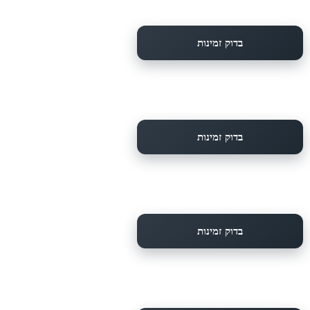
בדוק זמינות
בדוק זמינות
בדוק זמינות