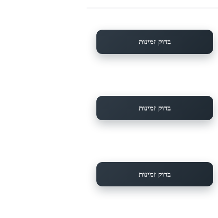
בדוק זמינות
בדוק זמינות
בדוק זמינות