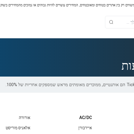
משווים רק בין אתרים בטוחים ומאובטחים, המחירים עשויים להיות גבוהים או נמוכים מהמחירים בשוק
ות
AC/DC
אורורה
איירבורן
אלאניס מוריסט