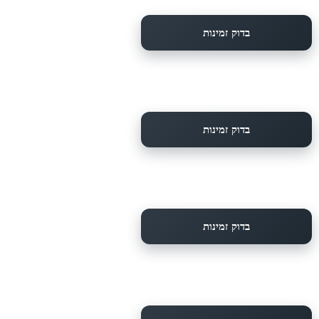
בדוק זמינות
בדוק זמינות
בדוק זמינות