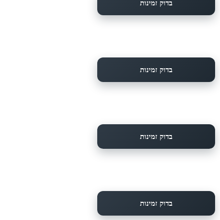
בדוק זמינות
בדוק זמינות
בדוק זמינות
בדוק זמינות