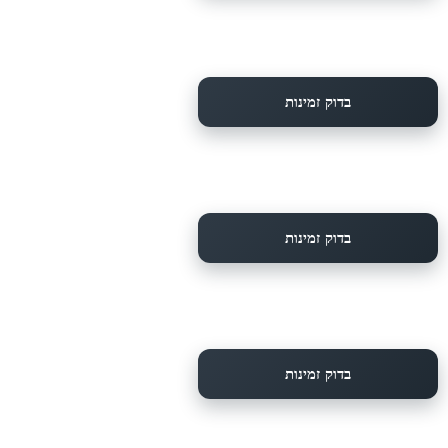
בדוק זמינות
בדוק זמינות
בדוק זמינות