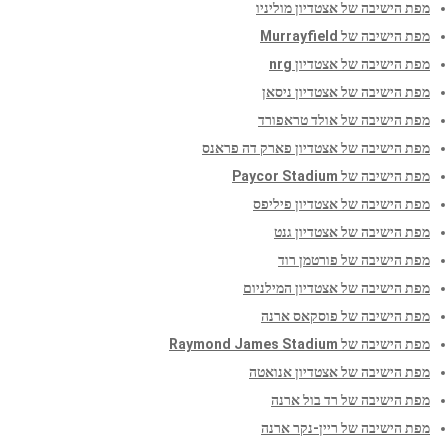
מפת הישיבה של אצטדיון מוליניו
מפת הישיבה של Murrayfield
מפת הישיבה של אצטדיון nrg
מפת הישיבה של אצטדיון ניסאן
מפת הישיבה של אולד טראפורד
מפת הישיבה של אצטדיון פארק דה פראנס
מפת הישיבה של Paycor Stadium
מפת הישיבה של אצטדיון פיליפס
מפת הישיבה של אצטדיון גנט
מפת הישיבה של פורטמן רוד
מפת הישיבה של אצטדיון המילניום
מפת הישיבה של פוסקאס ארנה
מפת הישיבה של Raymond James Stadium
מפת הישיבה של אצטדיון אנואטה
מפת הישיבה של רד בול ארנה
מפת הישיבה של ריין-נקר ארנה