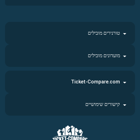
טורנירים מובילים
מועדונים מובילים
Ticket-Compare.com
קישורים שימושיים