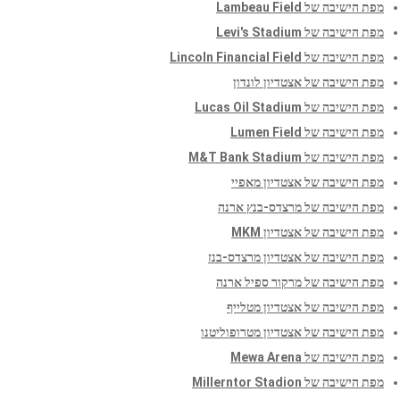
מפת הישיבה של Lambeau Field
מפת הישיבה של Levi's Stadium
מפת הישיבה של Lincoln Financial Field
מפת הישיבה של אצטדיון לונדון
מפת הישיבה של Lucas Oil Stadium
מפת הישיבה של Lumen Field
מפת הישיבה של M&T Bank Stadium
מפת הישיבה של אצטדיון מאפיי
מפת הישיבה של מרצדס-בנץ ארנה
מפת הישיבה של אצטדיון MKM
מפת הישיבה של אצטדיון מרצדס-בנז
מפת הישיבה של מרקור ספיל ארנה
מפת הישיבה של אצטדיון מטלייף
מפת הישיבה של אצטדיון מטרופוליטנו
מפת הישיבה של Mewa Arena
מפת הישיבה של Millerntor Stadion