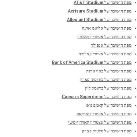
מפת הישיבה של AT&T Stadium
מפת הישיבה של Acrisure Stadium
מפת הישיבה של Allegiant Stadium
מפת הישיבה של אליאנז ארנה
מפת הישיבה של אצטדיון פאלמר
מפת הישיבה של אנפילד
מפת הישיבה של אצטדיון אביבה
מפת הישיבה של Bank of America Stadium
מפת הישיבה של באיי ארנה
מפת הישיבה של בורוסיה פארק
מפת הישיבה של בראמל ליין
מפת הישיבה של Caesars Superdome
מפת הישיבה של קאמפ נואו
מפת הישיבה של אצטדיון ואיקאס
מפת הישיבה של אצטדיון קארדיף סיטי
מפת הישיבה של סלטיק פארק