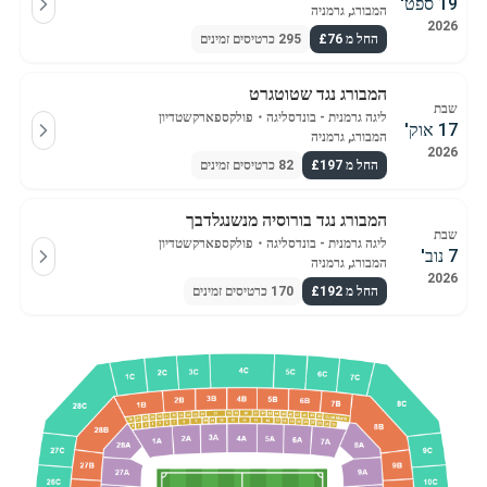
19 ספט'
המבורג, גרמניה
2026
החל מ £76
295 כרטיסים זמינים
המבורג נגד שטוטגרט
שבת
ליגה גרמנית - בונדסליגה
・
פולקספארקשטדיון
17 אוק'
המבורג, גרמניה
2026
החל מ £197
82 כרטיסים זמינים
המבורג נגד בורוסיה מנשנגלדבך
שבת
ליגה גרמנית - בונדסליגה
・
פולקספארקשטדיון
7 נוב'
המבורג, גרמניה
2026
החל מ £192
170 כרטיסים זמינים