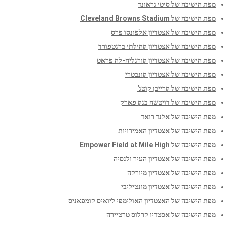
מפת הישיבה של סיטי גראונד
מפת הישיבה של Cleveland Browns Stadium
מפת הישיבה של אצטדיון אלפונסו פרס
מפת הישיבה של אצטדיון קהילתי ברנטפורד
מפת הישיבה של אצטדיון קורנליה-לה פראט
מפת הישיבה של אצטדיון קונבטרי
מפת הישיבה של קרייבן קוטג'
מפת הישיבה של דויטשה בנק פארק
מפת הישיבה של אלנד רואד
מפת הישיבה של אצטדיון האמירויות
מפת הישיבה של Empower Field at Mile High
מפת הישיבה של אצטדיון העיר ולנסיה
מפת הישיבה של אצטדיון מיורקה
מפת הישיבה של אצטדיון מונטיליבי
מפת הישיבה של האצטדיון האולימפי ליואיס קומפאניס
מפת הישיבה של אסטדיו קרלוס טרטיירה