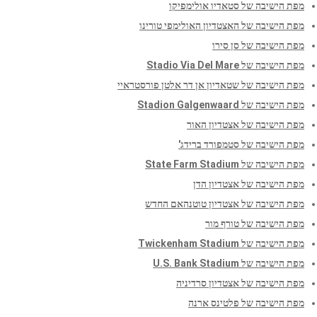
מפת הישיבה של סטאדיו אולימפיקו
מפת הישיבה של האצטדיון האולימפי טורינו
מפת הישיבה של סן סירו
מפת הישיבה של Stadio Via Del Mare
מפת הישיבה של שטאדיון אן דר אלטן פורסטראיי
מפת הישיבה של Stadion Galgenwaard
מפת הישיבה של אצטדיון האור
מפת הישיבה של סטמפורד ברידג'
מפת הישיבה של State Farm Stadium
מפת הישיבה של אצטדיון הדן
מפת הישיבה של אצטדיון טוטנהאם החדש
מפת הישיבה של טורף מור
מפת הישיבה של Twickenham Stadium
מפת הישיבה של U.S. Bank Stadium
מפת הישיבה של אצטדיון סרדיניה
מפת הישיבה של פלטינס ארנה