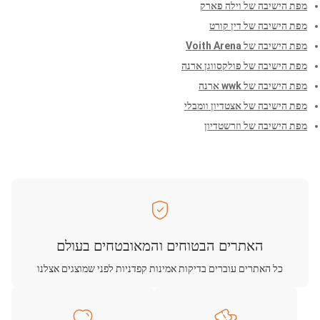
מפת הישיבה של וילה פארק
מפת הישיבה של דין קורט
מפת הישיבה של Voith Arena
מפת הישיבה של פולקסווגן ארנה
מפת הישיבה של wwk ארנה
מפת הישיבה של אצטדיון וומבלי
מפת הישיבה של וזרשטדיון
האתרים הבטוחים והמאובטחים בעולם
כל האתרים עוברים בדיקות אמינות קפדניות לפני שמוצגים אצלנו