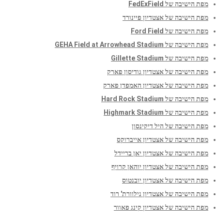
מפת הישיבה של FedExField
מפת הישיבה של אצטדיון פיינורד
מפת הישיבה של Ford Field
מפת הישיבה של GEHA Field at Arrowhead Stadium
מפת הישיבה של Gillette Stadium
מפת הישיבה של אצטדיון גודיסון פארק
מפת הישיבה של אצטדיון האמפדן פארק
מפת הישיבה של Hard Rock Stadium
מפת הישיבה של Highmark Stadium
מפת הישיבה של היל דיקינסון
מפת הישיבה של אצטדיון אייברוקס
מפת הישיבה של אצטדיון יאן בריידל
מפת הישיבה של אצטדיון יוהאן קרויף
מפת הישיבה של אצטדיון יובנטוס
מפת הישיבה של אצטדיון נילוורת' רוד
מפת הישיבה של אצטדיון קינג פאוור