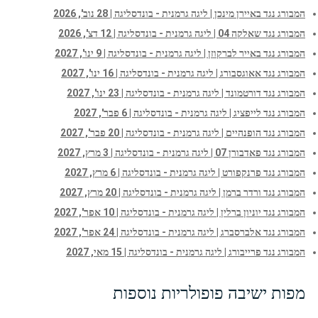
המבורג נגד באיירן מינכן | ליגה גרמנית - בונדסליגה | 28 נוב', 2026
המבורג נגד שאלקה 04 | ליגה גרמנית - בונדסליגה | 12 דצ', 2026
המבורג נגד באייר לברקוזן | ליגה גרמנית - בונדסליגה | 9 ינו', 2027
המבורג נגד אאוגסבורג | ליגה גרמנית - בונדסליגה | 16 ינו', 2027
המבורג נגד דורטמונד | ליגה גרמנית - בונדסליגה | 23 ינו', 2027
המבורג נגד לייפציג | ליגה גרמנית - בונדסליגה | 6 פבר', 2027
המבורג נגד הופנהיים | ליגה גרמנית - בונדסליגה | 20 פבר', 2027
המבורג נגד פאדבורן 07 | ליגה גרמנית - בונדסליגה | 3 מרץ, 2027
המבורג נגד פרנקפורט | ליגה גרמנית - בונדסליגה | 6 מרץ, 2027
המבורג נגד ורדר ברמן | ליגה גרמנית - בונדסליגה | 20 מרץ, 2027
המבורג נגד יוניון ברלין | ליגה גרמנית - בונדסליגה | 10 אפר', 2027
המבורג נגד אלברסברג | ליגה גרמנית - בונדסליגה | 24 אפר', 2027
המבורג נגד פרייבורג | ליגה גרמנית - בונדסליגה | 15 מאי, 2027
מפות ישיבה פופולריות נוספות