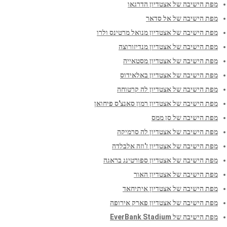
מפת הישיבה של אצטדיון הדרגאו
מפת הישיבה של אל סדאר
מפת הישיבה של אצטדיון מנואל מרטינס ולרו
מפת הישיבה של אצטדיון מנדיזורוצה
מפת הישיבה של אצטדיון מסטאייה
מפת הישיבה של אצטדיון באלאידוס
מפת הישיבה של אצטדיון לה קרטוחה
מפת הישיבה של אצטדיון רמון סאנצ'ס פיחואן
מפת הישיבה של סן ממס
מפת הישיבה של אצטדיון לה סרמיקה
מפת הישיבה של אצטדיון ז'וזה אלבלדה
מפת הישיבה של אצטדיון ספורטינג בראגה
מפת הישיבה של אצטדיון האור
מפת הישיבה של אצטדיון איתיחאד
מפת הישיבה של אצטדיון פארק אירופה
מפת הישיבה של EverBank Stadium