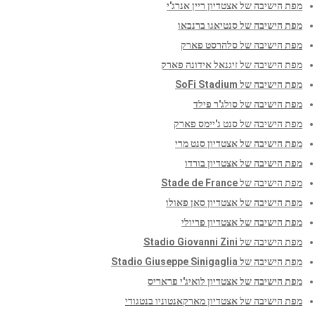
מפת הישיבה של אצטדיון ריין אנרג'י
מפת הישיבה של סנטיאגו ברנבאו
מפת הישיבה של סלהרסט פארק
מפת הישיבה של זיגנאל אידונה פארק
מפת הישיבה של SoFi Stadium
מפת הישיבה של סולג'ר פילד
מפת הישיבה של סנט ג'יימס פארק
מפת הישיבה של אצטדיון סנט מרי
מפת הישיבה של אצטדיון בורדו
מפת הישיבה של Stade de France
מפת הישיבה של אצטדיון סאן פאולו
מפת הישיבה של אצטדיון פריולי
מפת הישיבה של Stadio Giovanni Zini
מפת הישיבה של Stadio Giuseppe Sinigaglia
מפת הישיבה של אצטדיון לואיג'י פראריס
מפת הישיבה של אצטדיון מארקאנטוניו בנטגודי