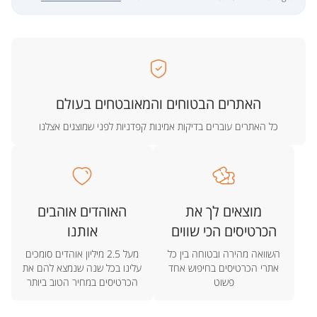
האתרים הבטוחים והמאובטחים בעולם
כל האתרים עוברים בדיקות אמינות קפדניות לפני שמוצגים אצלנו
מוצאים לך את
האוהדים אוהבים
הכרטיסים הכי שווים
אותנו
השוואה מהירה ובטוחה בין כל
מעל 2.5 מיליון אוהדים סומכים
אתרי הכרטיסים בחיפוש אחד
עלינו בכל שנה שנמצא להם את
פשוט
הכרטיסים במחיר הטוב ביותר