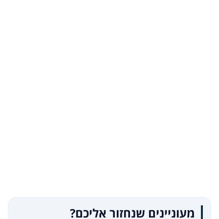
מעוניינים שנחזור אליכם?