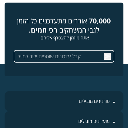
70,000
אוהדים מתעדכנים כל הזמן
לגבי המשחקים הכי
חמים.
אתה מוזמן להצטרף אליהם.
טורנירים מובילים
מועדונים מובילים