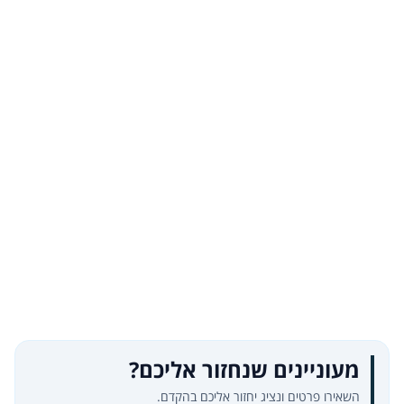
מעוניינים שנחזור אליכם?
השאירו פרטים ונציג יחזור אליכם בהקדם.