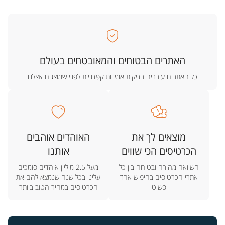
האתרים הבטוחים והמאובטחים בעולם
כל האתרים עוברים בדיקות אמינות קפדניות לפני שמוצגים אצלנו
מוצאים לך את
האוהדים אוהבים
הכרטיסים הכי שווים
אותנו
השוואה מהירה ובטוחה בין כל
מעל 2.5 מיליון אוהדים סומכים
אתרי הכרטיסים בחיפוש אחד
עלינו בכל שנה שנמצא להם את
פשוט
הכרטיסים במחיר הטוב ביותר