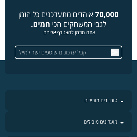
70,000
אוהדים מתעדכנים כל הזמן
לגבי המשחקים הכי
חמים.
אתה מוזמן להצטרף אליהם.
טורנירים מובילים
מועדונים מובילים