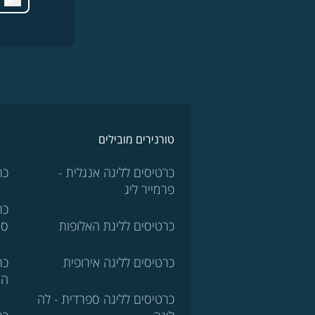
טורנירים מובילים
כרטיסים לליגה אנגלית -
כר
פרמייר ליג
כר
כרטיסים לליגת האלופות
סר
כרטיסים לליגה אירופית
כר
הא
כרטיסים לליגה ספרדית - לה