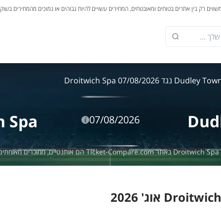
משווים רק בין אתרים בטוחים ומאובטחים, המחירים עשויים להיות גבוהים או נמוכים מהמחירים בשוק
Dudley To נגד Droitwich Spa 07/08/2026
h Spa
Dud
07/08/2026