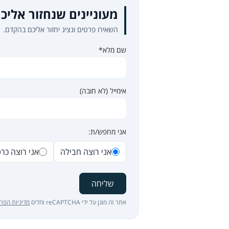
מעוניינים שנחזור אליכ
השאירו פרטים ונציג יחזור אליכם בהקדם.
שם מלא*
אימייל (לא חובה)
אני מחפש/ת:
אני רוצה חבילה
אני רוצה כר
שליחה
אתר זה מוגן על ידי reCAPTCHA וחלים
מדיניות הפרט