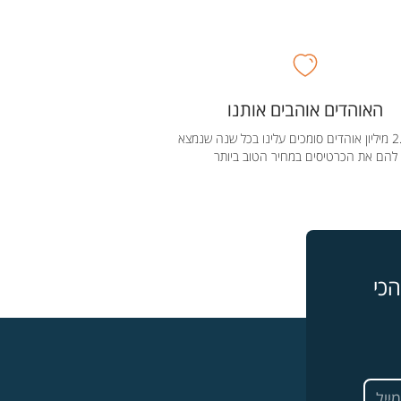
האוהדים אוהבים אותנו
מעל 2.5 מיליון אוהדים סומכים עלינו בכל שנה שנמצא
להם את הכרטיסים במחיר הטוב ביותר
כי