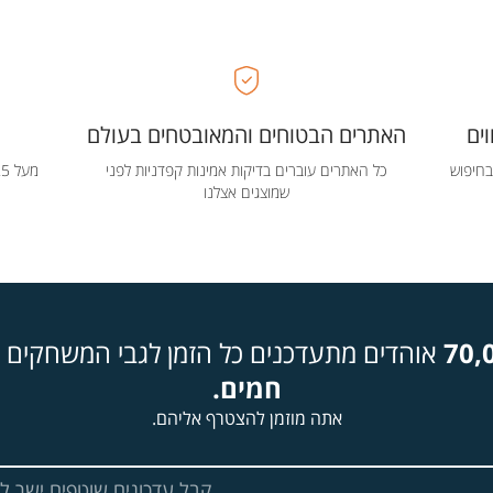
ים
האתרים הבטוחים והמאובטחים בעולם
בחיפוש
כל האתרים עוברים בדיקות אמינות קפדניות לפני
שמוצגים אצלנו
70,
אוהדים מתעדכנים כל הזמן לגבי המשחקים ה
חמים.
אתה מוזמן להצטרף אליהם.