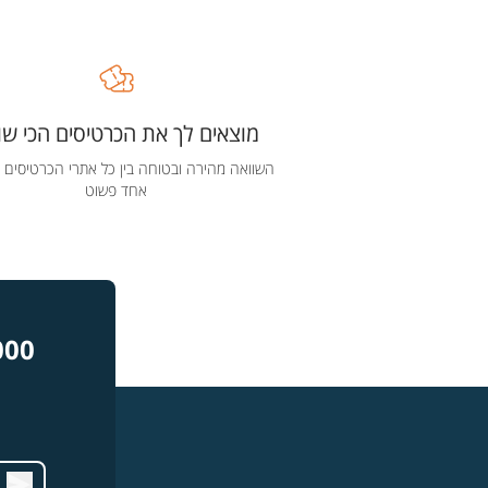
מוצאים לך את הכרטיסים הכי שוו
השוואה מהירה ובטוחה בין כל אתרי הכרטיסים 
אחד פשוט
000