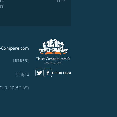
ליגה
כר
בו
t-Compare.com
© Ticket-Compare.com
מי אנחנו
2015-2026
עקבו אחרינו
ביקורות
תיצור איתנו קשר