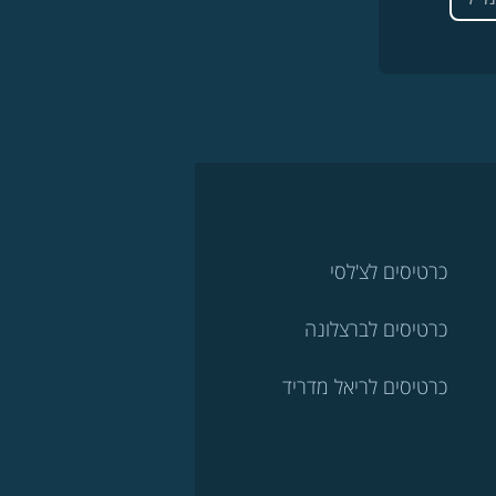
כרטיסים לצ'לסי
כרטיסים לברצלונה
כרטיסים לריאל מדריד