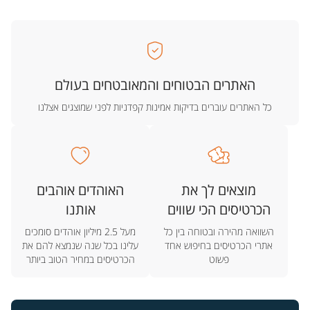
האתרים הבטוחים והמאובטחים בעולם
כל האתרים עוברים בדיקות אמינות קפדניות לפני שמוצגים אצלנו
מוצאים לך את
האוהדים אוהבים
הכרטיסים הכי שווים
אותנו
השוואה מהירה ובטוחה בין כל
מעל 2.5 מיליון אוהדים סומכים
אתרי הכרטיסים בחיפוש אחד
עלינו בכל שנה שנמצא להם את
פשוט
הכרטיסים במחיר הטוב ביותר