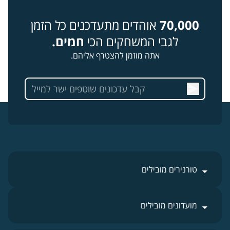
70,000
אוהדים מתעדכנים כל הזמן
לגבי המשחקים הכי
חמים.
אתה מוזמן להצטרף אליהם.
טורנירים מובילים
מועדונים מובילים