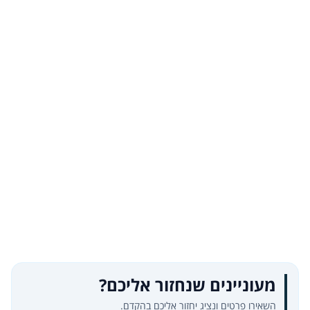
מעוניינים שנחזור אליכם?
השאירו פרטים ונציג יחזור אליכם בהקדם.