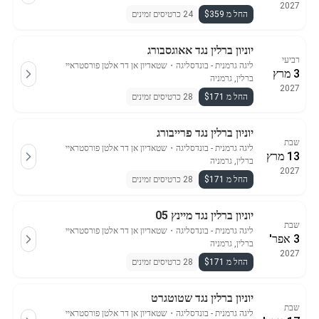
2027
החל מ $359
24 כרטיסים זמינים
יוניון ברלין נגד אאוגסבורג
רביעי
ליגה גרמנית - בונדסליגה
・
שטאדיון אן דר אלטן פורסטראיי
3 מרץ
ברלין, גרמניה
2027
החל מ $171
28 כרטיסים זמינים
יוניון ברלין נגד פרייבורג
שבת
ליגה גרמנית - בונדסליגה
・
שטאדיון אן דר אלטן פורסטראיי
13 מרץ
ברלין, גרמניה
2027
החל מ $171
28 כרטיסים זמינים
יוניון ברלין נגד מיינץ 05
שבת
ליגה גרמנית - בונדסליגה
・
שטאדיון אן דר אלטן פורסטראיי
3 אפר'
ברלין, גרמניה
2027
החל מ $171
28 כרטיסים זמינים
יוניון ברלין נגד שטוטגרט
שבת
ליגה גרמנית - בונדסליגה
・
שטאדיון אן דר אלטן פורסטראיי