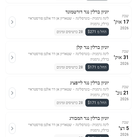
יוניון ברלין נגד דורטמונד
שבת
ליגה גרמנית - בונדסליגה
・
שטאדיון אן דר אלטן פורסטראיי
17 אוק'
ברלין, גרמניה
2026
החל מ $271
28 כרטיסים זמינים
יוניון ברלין נגד קלן
שבת
ליגה גרמנית - בונדסליגה
・
שטאדיון אן דר אלטן פורסטראיי
31 אוק'
ברלין, גרמניה
2026
החל מ $171
28 כרטיסים זמינים
יוניון ברלין נגד לייפציג
שבת
ליגה גרמנית - בונדסליגה
・
שטאדיון אן דר אלטן פורסטראיי
21 נוב'
ברלין, גרמניה
2026
החל מ $171
28 כרטיסים זמינים
יוניון ברלין נגד המבורג
שבת
ליגה גרמנית - בונדסליגה
・
שטאדיון אן דר אלטן פורסטראיי
5 דצ'
ברלין, גרמניה
2026