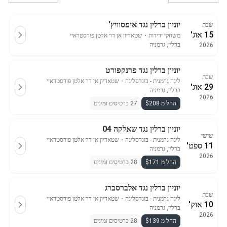
יוניון ברלין נגד איפסוויץ'
שבת
15 אוג'
משחקי ידידות
・
שטאדיון אן דר אלטן פורסטראיי
ברלין, גרמניה
2026
יוניון ברלין נגד פרנקפורט
שבת
ליגה גרמנית - בונדסליגה
・
שטאדיון אן דר אלטן פורסטראיי
29 אוג'
ברלין, גרמניה
2026
החל מ $208
27 כרטיסים זמינים
יוניון ברלין נגד שאלקה 04
שישי
ליגה גרמנית - בונדסליגה
・
שטאדיון אן דר אלטן פורסטראיי
11 ספט'
ברלין, גרמניה
2026
החל מ $171
28 כרטיסים זמינים
יוניון ברלין נגד אלברסברג
שבת
ליגה גרמנית - בונדסליגה
・
שטאדיון אן דר אלטן פורסטראיי
10 אוק'
ברלין, גרמניה
2026
החל מ $139
28 כרטיסים זמינים