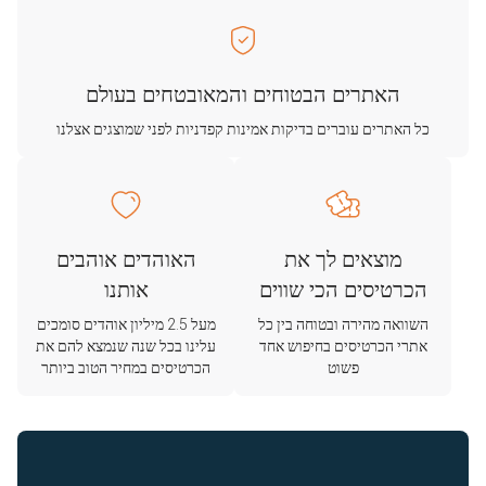
האתרים הבטוחים והמאובטחים בעולם
כל האתרים עוברים בדיקות אמינות קפדניות לפני שמוצגים אצלנו
מוצאים לך את
האוהדים אוהבים
הכרטיסים הכי שווים
אותנו
השוואה מהירה ובטוחה בין כל
מעל 2.5 מיליון אוהדים סומכים
אתרי הכרטיסים בחיפוש אחד
עלינו בכל שנה שנמצא להם את
פשוט
הכרטיסים במחיר הטוב ביותר