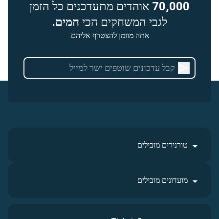
70,000
אוהדים מתעדכנים כל הזמן
לגבי המשחקים הכי
חמים.
אתה מוזמן להצטרף אליהם.
טורנירים מובילים
מועדונים מובילים