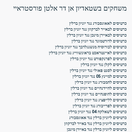
משחקים בשטאדיון אן דר אלטן פורסטראיי
כרטיסים לאאוגסבורג נגד יוניון ברלין
כרטיסים לבאייר לברקוזן נגד יוניון ברלין
כרטיסים לבאיירן מינכן נגד יוניון ברלין
כרטיסים לדורטמונד נגד יוניון ברלין
כרטיסים לבורוסיה מנשנגלדבך נגד יוניון ברלין
כרטיסים לאיינטראכט בראונשווייג נגד יוניון ברלין
כרטיסים לפרנקפורט נגד יוניון ברלין
כרטיסים לקלן נגד יוניון ברלין
כרטיסים לסנט פאולי נגד יוניון ברלין
כרטיסים למיינץ 05 נגד יוניון ברלין
כרטיסים להמבורג נגד יוניון ברלין
כרטיסים להיידנהיים נגד יוניון ברלין
כרטיסים להופנהיים נגד יוניון ברלין
כרטיסים ללייפציג נגד יוניון ברלין
כרטיסים לפרייבורג נגד יוניון ברלין
כרטיסים לשאלקה 04 נגד יוניון ברלין
כרטיסים ליוניון ברלין נגד אאוגסבורג
כרטיסים ליוניון ברלין נגד באייר לברקוזן
כרטיסים ליוניון ברלין נגד באיירן מינכן