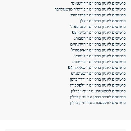
כרטיסים ליוניון ברלין נגד דורטמונד
כרטיסים ליוניון ברלין נגד בורוסיה מנשנגלדבך
כרטיסים ליוניון ברלין נגד פרנקפורט
כרטיסים ליוניון ברלין נגד קלן
כרטיסים ליוניון ברלין נגד סנט פאולי
כרטיסים ליוניון ברלין נגד מיינץ 05
כרטיסים ליוניון ברלין נגד המבורג
כרטיסים ליוניון ברלין נגד היידנהיים
כרטיסים ליוניון ברלין נגד איפסוויץ'
כרטיסים ליוניון ברלין נגד לייפציג
כרטיסים ליוניון ברלין נגד פרייבורג
כרטיסים ליוניון ברלין נגד שאלקה 04
כרטיסים ליוניון ברלין נגד שטוטגרט
כרטיסים ליוניון ברלין נגד ורדר ברמן
כרטיסים ליוניון ברלין נגד וולפסבורג
כרטיסים לשטוטגרט נגד יוניון ברלין
כרטיסים לורדר ברמן נגד יוניון ברלין
כרטיסים לוולפסבורג נגד יוניון ברלין