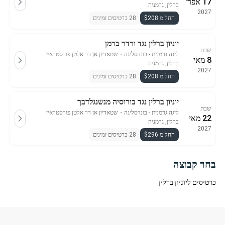
17 אפר'
ברלין, גרמניה
2027
החל מ $208
28 כרטיסים זמינים
יוניון ברלין נגד ורדר ברמן
שבת
ליגה גרמנית - בונדסליגה
・
שטאדיון אן דר אלטן פורסטראיי
8 מאי
ברלין, גרמניה
2027
החל מ $208
28 כרטיסים זמינים
יוניון ברלין נגד בורוסיה מנשנגלדבך
שבת
ליגה גרמנית - בונדסליגה
・
שטאדיון אן דר אלטן פורסטראיי
22 מאי
ברלין, גרמניה
2027
החל מ $296
28 כרטיסים זמינים
בחר קבוצה
כרטיסים ליוניון ברלין