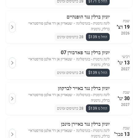
החל מ $171
28 כרטיסים זמינים
יוניון ברלין נגד הופנהיים
שבת
ליגה גרמנית - בונדסליגה
・
שטאדיון אן דר אלטן פורסטראיי
19 דצ'
ברלין, גרמניה
2026
החל מ $139
28 כרטיסים זמינים
יוניון ברלין נגד פאדבורן 07
רביעי
ליגה גרמנית - בונדסליגה
・
שטאדיון אן דר אלטן פורסטראיי
13 ינו'
ברלין, גרמניה
2027
החל מ $139
24 כרטיסים זמינים
יוניון ברלין נגד באייר לברקוזן
שבת
ליגה גרמנית - בונדסליגה
・
שטאדיון אן דר אלטן פורסטראיי
30 ינו'
ברלין, גרמניה
2027
החל מ $139
28 כרטיסים זמינים
יוניון ברלין נגד באיירן מינכן
שבת
ליגה גרמנית - בונדסליגה
・
שטאדיון אן דר אלטן פורסטראיי
13 פבר'
ברלין, גרמניה