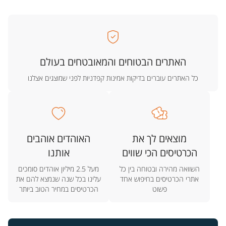
האתרים הבטוחים והמאובטחים בעולם
כל האתרים עוברים בדיקות אמינות קפדניות לפני שמוצגים אצלנו
מוצאים לך את
האוהדים אוהבים
הכרטיסים הכי שווים
אותנו
השוואה מהירה ובטוחה בין כל
מעל 2.5 מיליון אוהדים סומכים
אתרי הכרטיסים בחיפוש אחד
עלינו בכל שנה שנמצא להם את
פשוט
הכרטיסים במחיר הטוב ביותר