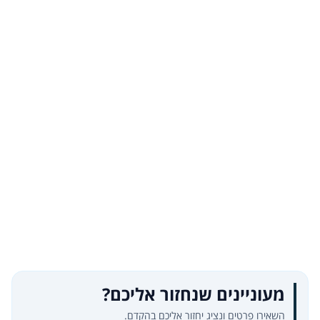
מעוניינים שנחזור אליכם?
השאירו פרטים ונציג יחזור אליכם בהקדם.