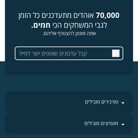
70,000
אוהדים מתעדכנים כל הזמן
לגבי המשחקים הכי
חמים.
אתה מוזמן להצטרף אליהם.
טורנירים מובילים
מועדונים מובילים