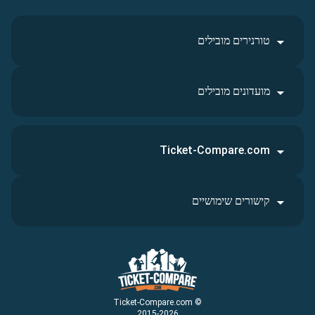
טורנירים מובילים
מועדונים מובילים
Ticket-Compare.com
קישורים שימושיים
© Ticket-Compare.com
2015-2026