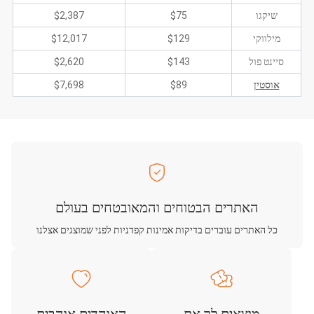
שיקגו
$75
$2,387
מילווקי
$129
$12,017
סיינט פול
$143
$2,620
אוסטין
$89
$7,698
האתרים הבטוחים והמאובטחים בעולם
כל האתרים עוברים בדיקות אמינות קפדניות לפני שמוצגים אצלנו