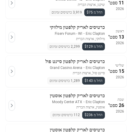
11 ספט'
שיקגו, ארצות הברית
2026
החל מ $75
3,919 כרטיסים זמינים
כרטיסים לאריק קלפטון מילווקי
ראשון
Fiserv Forum - WI
・
Eric Clapton
13 ספט'
מילווקי, ארצות הברית
2026
החל מ $129
2,299 כרטיסים זמינים
כרטיסים לאריק קלפטון סיינט פול
שלישי
Grand Casino Arena
・
Eric Clapton
15 ספט'
סיינט פול, ארצות הברית
2026
החל מ $143
1,289 כרטיסים זמינים
כרטיסים לאריק קלפטון אוסטין
שבת
Moody Center ATX
・
Eric Clapton
26 ספט'
אוסטין, ארצות הברית
2026
החל מ $236
112 כרטיסים זמינים
כרטיסים לאריק קלפטון אוסטין