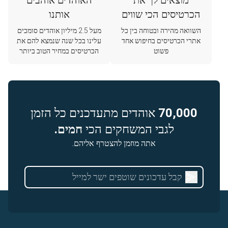
מוצאים לך את
האוהדים אוהבים
הכרטיסים הכי שווים
אותנו
השוואה מהירה ובטוחה בין כל
מעל 2.5 מיליון אוהדים סומכים
אתרי הכרטיסים בחיפוש אחד
עלינו בכל שנה שנמצא להם את
פשוט
הכרטיסים במחיר הטוב ביותר
70,000
אוהדים מתעדכנים כל הזמן
לגבי המשחקים הכי
חמים.
אתה מוזמן להצטרף אליהם.