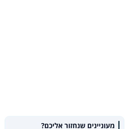
מעוניינים שנחזור אליכם?