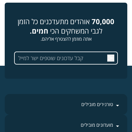
70,000
אוהדים מתעדכנים כל הזמן
לגבי המשחקים הכי
חמים.
אתה מוזמן להצטרף אליהם.
טורנירים מובילים
מועדונים מובילים