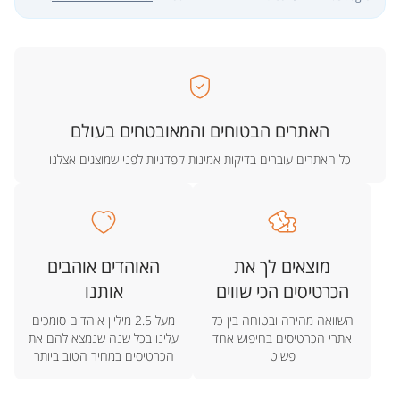
האתרים הבטוחים והמאובטחים בעולם
כל האתרים עוברים בדיקות אמינות קפדניות לפני שמוצגים אצלנו
מוצאים לך את
האוהדים אוהבים
הכרטיסים הכי שווים
אותנו
השוואה מהירה ובטוחה בין כל
מעל 2.5 מיליון אוהדים סומכים
אתרי הכרטיסים בחיפוש אחד
עלינו בכל שנה שנמצא להם את
פשוט
הכרטיסים במחיר הטוב ביותר