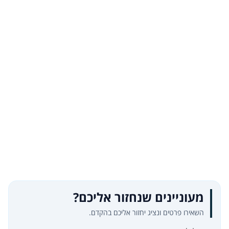
מעוניינים שנחזור אליכם?
השאירו פרטים ונציג יחזור אליכם בהקדם.