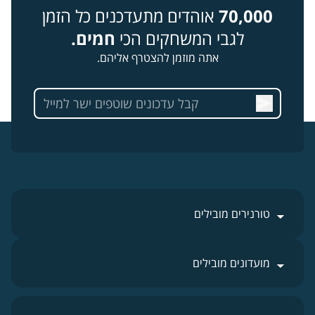
70,000
אוהדים מתעדכנים כל הזמן
לגבי המשחקים הכי
חמים.
אתה מוזמן להצטרף אליהם.
טורנירים מובילים
מועדונים מובילים