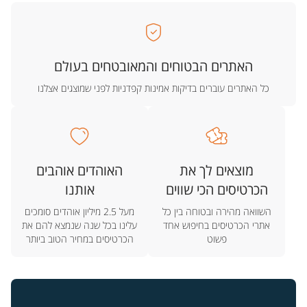
האתרים הבטוחים והמאובטחים בעולם
כל האתרים עוברים בדיקות אמינות קפדניות לפני שמוצגים אצלנו
מוצאים לך את
האוהדים אוהבים
הכרטיסים הכי שווים
אותנו
השוואה מהירה ובטוחה בין כל
מעל 2.5 מיליון אוהדים סומכים
אתרי הכרטיסים בחיפוש אחד
עלינו בכל שנה שנמצא להם את
פשוט
הכרטיסים במחיר הטוב ביותר