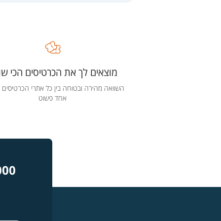
מוצאים לך את הכרטיסים הכי שוו
השוואה מהירה ובטוחה בין כל אתרי הכרטיסים 
אחד פשוט
000