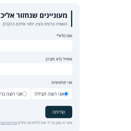
מעוניינים שנחזור אליכ
השאירו פרטים ונציג יחזור אליכם בהקדם.
שם מלא*
אימייל (לא חובה)
אני מחפש/ת:
אני רוצה חבילה
אני רוצה כר
שליחה
אתר זה מוגן על ידי reCAPTCHA וחלים
מדיניות הפרט