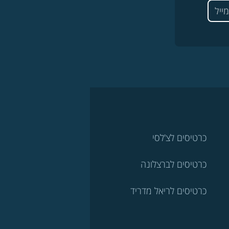
כרטיסים לצ'לסי
כרטיסים לברצלונה
כרטיסים לריאל מדריד