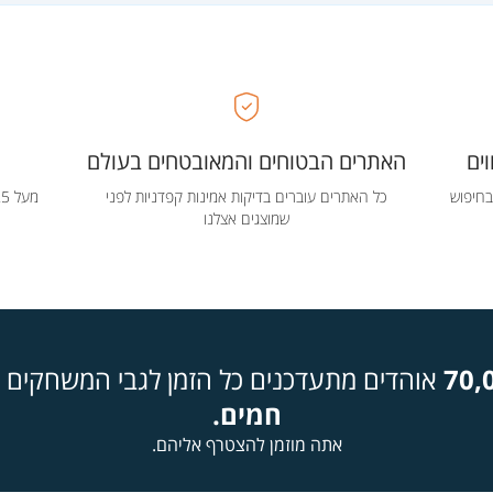
ים
האתרים הבטוחים והמאובטחים בעולם
בחיפוש
כל האתרים עוברים בדיקות אמינות קפדניות לפני
שמוצגים אצלנו
70,
אוהדים מתעדכנים כל הזמן לגבי המשחקים ה
חמים.
אתה מוזמן להצטרף אליהם.