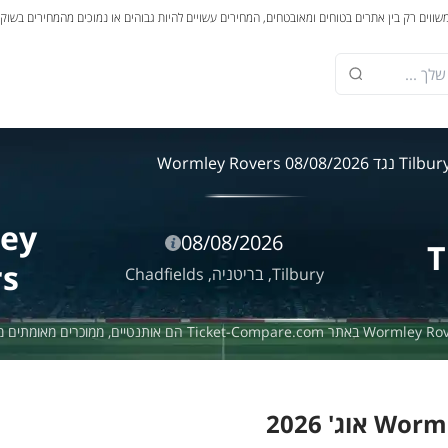
משווים רק בין אתרים בטוחים ומאובטחים, המחירים עשויים להיות גבוהים או נמוכים מהמחירים בשוק
Tilb נגד Wormley Rovers 08/08/2026
ey
08/08/2026
T
rs
Tilbury,
בריטניה,
Chadfields