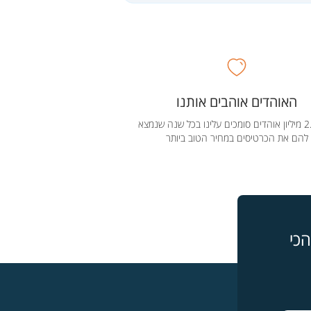
האוהדים אוהבים אותנו
מעל 2.5 מיליון אוהדים סומכים עלינו בכל שנה שנמצא
להם את הכרטיסים במחיר הטוב ביותר
כי