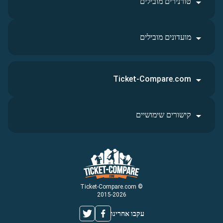
טורנירים מובילים
מועדונים מובילים
Ticket-Compare.com
קישורים שימושיים
© Ticket-Compare.com
2015-2026
עקבו אחרינו