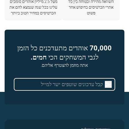
השוואה מהירה ובטוחה בין כל
מעל 2.5 מיליון אוהדים סומכים
אתרי הכרטיסים בחיפוש אחד
עלינו בכל שנה שנמצא להם את
פשוט
הכרטיסים במחיר הטוב ביותר
70,000
אוהדים מתעדכנים כל הזמן
לגבי המשחקים הכי
חמים.
אתה מוזמן להצטרף אליהם.