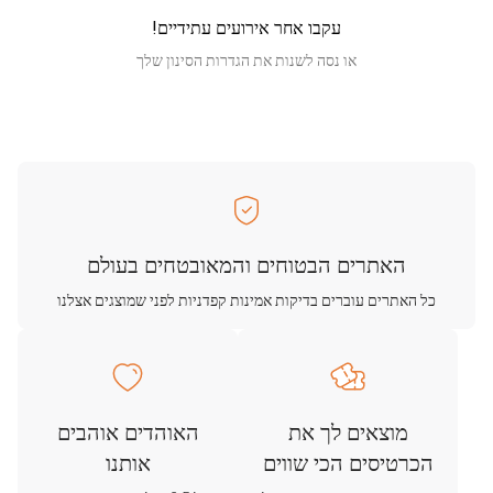
עקבו אחר אירועים עתידיים!
או נסה לשנות את הגדרות הסינון שלך
האתרים הבטוחים והמאובטחים בעולם
כל האתרים עוברים בדיקות אמינות קפדניות לפני שמוצגים אצלנו
מוצאים לך את
האוהדים אוהבים
הכרטיסים הכי שווים
אותנו