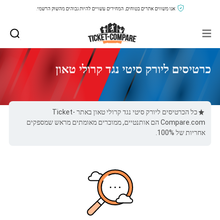
אנו משווים אתרים בטוחים, המחירים עשויים להיות גבוהים מהשוק הרשמי.
כרטיסים ליורק סיטי נגד קרולי טאון
כל הכרטיסים ליורק סיטי נגד קרולי טאון באתר Ticket-
Compare.com הם אותנטיים, ממוכרים מאומתים מראש שמספקים
אחריות של 100%.