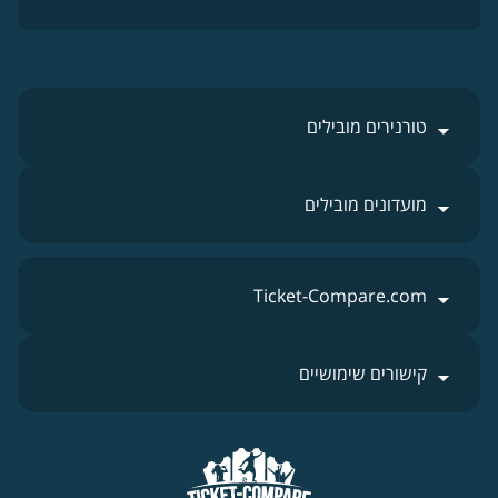
טורנירים מובילים
מועדונים מובילים
Ticket-Compare.com
קישורים שימושיים