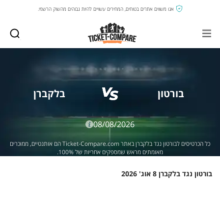
אנו משווים אתרים בטוחים, המחירים עשויים להיות גבוהים מהשוק הרשמי.
בורטון
בלקברן
08/08/2026
כל הכרטיסים לבורטון נגד בלקברן באתר Ticket-Compare.com הם אותנטיים, ממוכרים
מאומתים מראש שמספקים אחריות של 100%.
בורטון נגד בלקברן 8 אוג' 2026