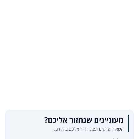
מעוניינים שנחזור אליכם?
השאירו פרטים ונציג יחזור אליכם בהקדם.