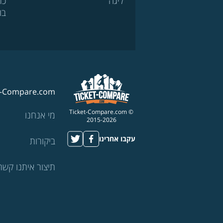
ליגה
כר
בו
t-Compare.com
© Ticket-Compare.com
מי אנחנו
2015-2026
עקבו אחרינו
ביקורות
תיצור איתנו קשר