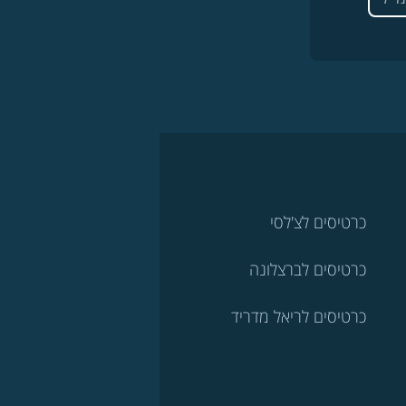
כרטיסים לצ'לסי
כרטיסים לברצלונה
כרטיסים לריאל מדריד