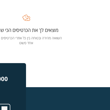
מוצאים לך את הכרטיסים הכי שוו
השוואה מהירה ובטוחה בין כל אתרי הכרטיסים 
אחד פשוט
000