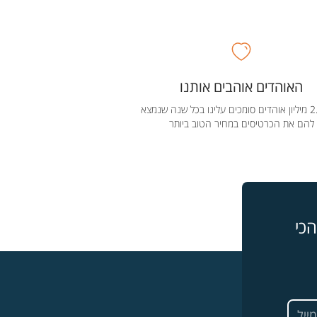
האוהדים אוהבים אותנו
מעל 2.5 מיליון אוהדים סומכים עלינו בכל שנה שנמצא
להם את הכרטיסים במחיר הטוב ביותר
כי