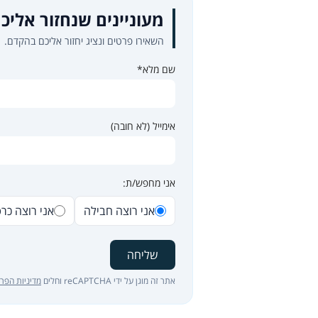
מעוניינים שנחזור אליכ
השאירו פרטים ונציג יחזור אליכם בהקדם.
שם מלא*
אימייל (לא חובה)
אני מחפש/ת:
אני רוצה חבילה
אני רוצה כר
שליחה
אתר זה מוגן על ידי reCAPTCHA וחלים
מדיניות הפרט