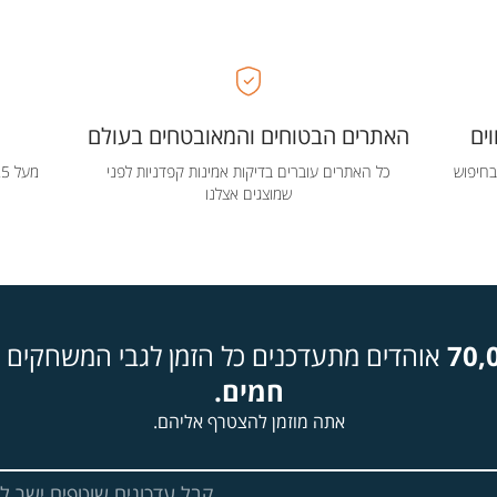
ים
האתרים הבטוחים והמאובטחים בעולם
בחיפוש
כל האתרים עוברים בדיקות אמינות קפדניות לפני
שמוצגים אצלנו
70,
אוהדים מתעדכנים כל הזמן לגבי המשחקים ה
חמים.
אתה מוזמן להצטרף אליהם.