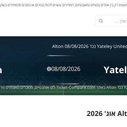
משווים רק בין אתרים בטוחים ומאובטחים, המחירים עשויים להיות גבוהים או נמוכים מהמחירים בשוק
Yateley Unite נגד Alton 08/08/2026
n
Yate
08/08/2026