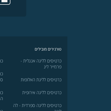
טורנירים מובילים
כרטיסים לליגה אנגלית -
כר
פרמייר ליג
כר
כרטיסים לליגת האלופות
סר
כרטיסים לליגה אירופית
כר
הא
כרטיסים לליגה ספרדית - לה