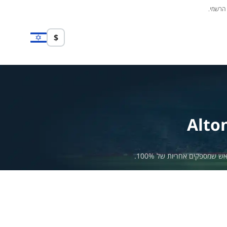
 הרשמי.
$
Alto