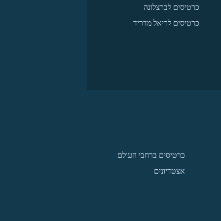
כרטיסים לברצלונה
כרטיסים לריאל מדריד
כרטיסים ברחבי העולם
אצטדיונים