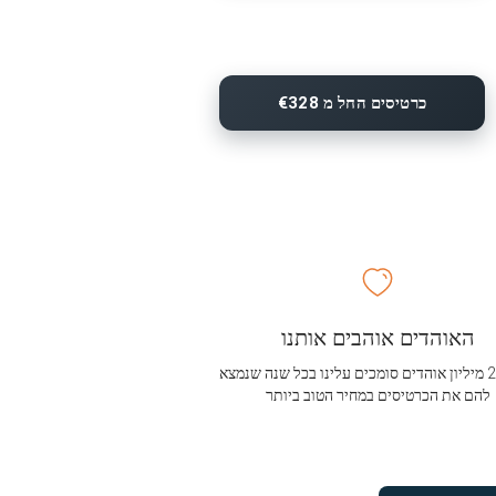
כרטיסים החל מ €328
האוהדים אוהבים אותנו
מעל 2.5 מיליון אוהדים סומכים עלינו בכל שנה שנמצא
להם את הכרטיסים במחיר הטוב ביותר