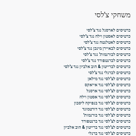
משחקי צ'לסי
כרטיסים לארסנל נגד צ'לסי
כרטיסים לאסטון וילה נגד צ'לסי
כרטיסים לאטלנטה נגד צ'לסי
כרטיסים לבאיירן מינכן נגד צ'לסי
כרטיסים לבורנמות' נגד צ'לסי
כרטיסים לברנטפורד נגד צ'לסי
כרטיסים לברייטון & הוב אלביון נגד צ'לסי
כרטיסים לברנלי נגד צ'לסי
כרטיסים לצ'לסי נגד מילאן
כרטיסים לצ'לסי נגד אייאקס
כרטיסים לצ'לסי נגד ארסנל
כרטיסים לצ'לסי נגד אסטון וילה
כרטיסים לצ'לסי נגד בנפיקה ליסבון
כרטיסים לצ'לסי נגד דורטמונד
כרטיסים לצ'לסי נגד בורנמות'
כרטיסים לצ'לסי נגד ברנטפורד
כרטיסים לצ'לסי נגד ברייטון & הוב אלביון
כרטיסים לצ'לסי נגד ברנלי