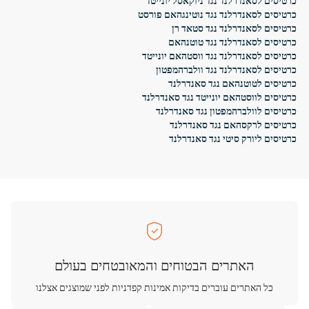
כרטיסים לסאנדרלנד נגד ניוקאסל יונייטד
כרטיסים לסאנדרלנד נגד נוטינגהאם פורסט
כרטיסים לסאנדרלנד נגד סטאד רן
כרטיסים לסאנדרלנד נגד טוטנהאם
כרטיסים לסאנדרלנד נגד ווסטהאם יונייטד
כרטיסים לסאנדרלנד נגד וולברהמפטון
כרטיסים לטוטנהאם נגד סאנדרלנד
כרטיסים לווסטהאם יונייטד נגד סאנדרלנד
כרטיסים לוולברהמפטון נגד סאנדרלנד
כרטיסים לרקסהאם נגד סאנדרלנד
כרטיסים ליורק סיטי נגד סאנדרלנד
האתרים הבטוחים והמאובטחים בעולם
כל האתרים עוברים בדיקות אמינות קפדניות לפני שמוצגים אצלנו