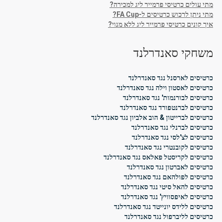
מתי עולים כרטיסי פרמייר ליג למכירה?
מתי ניתן לרכוש כרטיסים ל-FA Cup?
איך קונים כרטיסי פרמייר ליג ללא מנוי?
משחקי סאנדרלנד
כרטיסים לארסנל נגד סאנדרלנד
כרטיסים לאסטון וילה נגד סאנדרלנד
כרטיסים לבורנמות' נגד סאנדרלנד
כרטיסים לברנטפורד נגד סאנדרלנד
כרטיסים לברייטון & הוב אלביון נגד סאנדרלנד
כרטיסים לברנלי נגד סאנדרלנד
כרטיסים לצ'לסי נגד סאנדרלנד
כרטיסים לקובנטרי נגד סאנדרלנד
כרטיסים לקריסטל פאלאס נגד סאנדרלנד
כרטיסים לאברטון נגד סאנדרלנד
כרטיסים לפולהאם נגד סאנדרלנד
כרטיסים להאל סיטי נגד סאנדרלנד
כרטיסים לאיפסוויץ' נגד סאנדרלנד
כרטיסים ללידס יונייטד נגד סאנדרלנד
כרטיסים לליברפול נגד סאנדרלנד