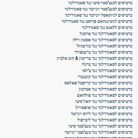
כרטיסים למנצ'סטר סיטי נגד סאנדרלנד
כרטיסים למנצ'סטר יונייטד נגד סאנדרלנד
כרטיסים לניוקאסל יונייטד נגד סאנדרלנד
כרטיסים לנוטינגהאם פורסט נגד סאנדרלנד
כרטיסים ללאנס נגד סאנדרלנד
כרטיסים לסאנדרלנד נגד ארסנל
כרטיסים לסאנדרלנד נגד אסטון וילה
כרטיסים לסאנדרלנד נגד בורנמות'
כרטיסים לסאנדרלנד נגד ברנטפורד
כרטיסים לסאנדרלנד נגד ברייטון & הוב אלביון
כרטיסים לסאנדרלנד נגד ברנלי
כרטיסים לסאנדרלנד נגד צ'לסי
כרטיסים לסאנדרלנד נגד קובנטרי
כרטיסים לסאנדרלנד נגד קריסטל פאלאס
כרטיסים לסאנדרלנד נגד אברטון
כרטיסים לסאנדרלנד נגד פולהאם
כרטיסים לסאנדרלנד נגד האל סיטי
כרטיסים לסאנדרלנד נגד איפסוויץ'
כרטיסים לסאנדרלנד נגד לידס יונייטד
כרטיסים לסאנדרלנד נגד ליברפול
כרטיסים לסאנדרלנד נגד מנצ'סטר סיטי
כרטיסים לסאנדרלנד נגד מנצ'סטר יונייטד