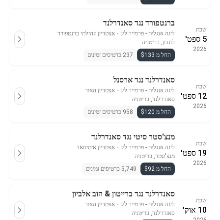
ברנטפורד נגד סאנדרלנד
שבת
ליגה אנגלית - פרמייר ליג
・
אצטדיון קהילתי ברנטפורד
5 ספט'
לונדון, בריטניה
2026
החל מ $133
237 כרטיסים זמינים
סאנדרלנד נגד ארסנל
שבת
ליגה אנגלית - פרמייר ליג
・
אצטדיון האור
12 ספט'
סאנדרלנד, בריטניה
2026
החל מ $120
958 כרטיסים זמינים
מנצ'סטר סיטי נגד סאנדרלנד
שבת
ליגה אנגלית - פרמייר ליג
・
אצטדיון איתיחאד
19 ספט'
מנצ'סטר, בריטניה
2026
החל מ $92
5,749 כרטיסים זמינים
סאנדרלנד נגד ברייטון & הוב אלביון
שבת
ליגה אנגלית - פרמייר ליג
・
אצטדיון האור
10 אוק'
סאנדרלנד, בריטניה