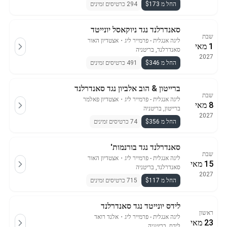
החל מ $173
294 כרטיסים זמינים
סאנדרלנד נגד ניוקאסל יונייטד
שבת
ליגה אנגלית - פרמייר ליג
・
אצטדיון האור
1 מאי
סאנדרלנד, בריטניה
2027
החל מ $346
491 כרטיסים זמינים
ברייטון & הוב אלביון נגד סאנדרלנד
שבת
ליגה אנגלית - פרמייר ליג
・
אצטדיון פאלמר
8 מאי
ברייטון, בריטניה
2027
החל מ $356
74 כרטיסים זמינים
סאנדרלנד נגד בורנמות'
שבת
ליגה אנגלית - פרמייר ליג
・
אצטדיון האור
15 מאי
סאנדרלנד, בריטניה
2027
החל מ $117
715 כרטיסים זמינים
לידס יונייטד נגד סאנדרלנד
ראשון
ליגה אנגלית - פרמייר ליג
・
אלנד רואד
23 מאי
לידס, בריטניה