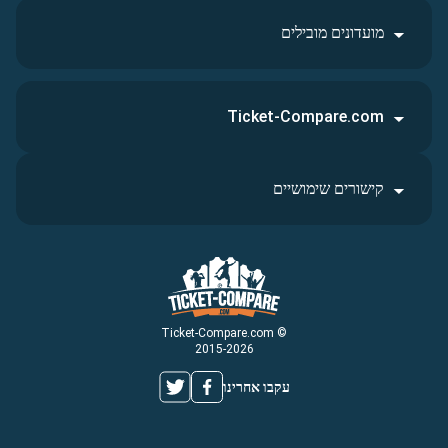
מועדונים מובילים
Ticket-Compare.com
קישורים שימושיים
© Ticket-Compare.com
2015-2026
עקבו אחרינו