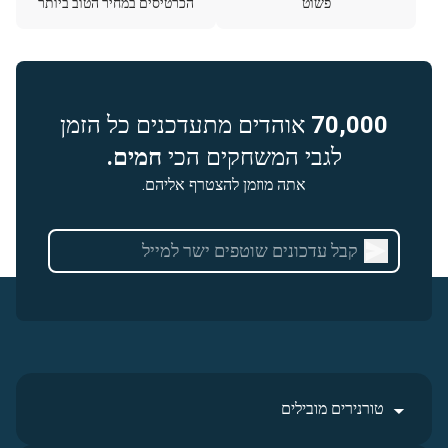
פשוט
הכרטיסים במחיר הטוב ביותר
70,000
אוהדים מתעדכנים כל הזמן
לגבי המשחקים הכי
חמים.
אתה מוזמן להצטרף אליהם.
טורנירים מובילים