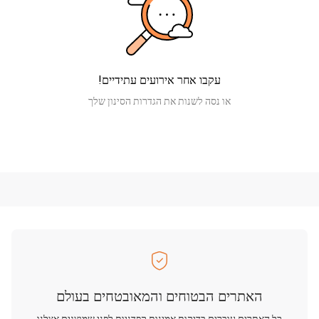
עקבו אחר אירועים עתידיים!
או נסה לשנות את הגדרות הסינון שלך
האתרים הבטוחים והמאובטחים בעולם