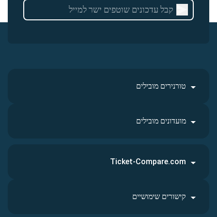
טורנירים מובילים
מועדונים מובילים
Ticket-Compare.com
קישורים שימושיים