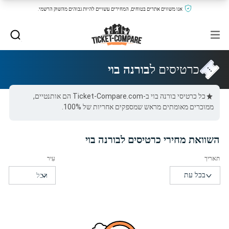
אנו משווים אתרים בטוחים, המחירים עשויים להיות גבוהים מהשוק הרשמי.
כרטיסים ל
בורנה בוי
כל כרטיסי בורנה בוי ב-Ticket-Compare.com הם אותנטיים,
ממוכרים מאומתים מראש שמספקים אחריות של 100%.
השוואת מחירי כרטיסים לבורנה בוי