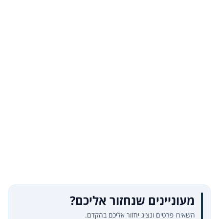
מעוניינים שנחזור אליכם?
השאירו פרטים ונציג יחזור אליכם בהקדם.