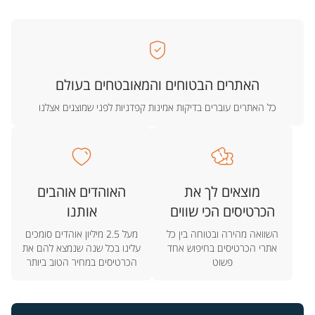
האתרים הבטוחים והמאובטחים בעולם
כל האתרים עוברים בדיקות אמינות קפדניות לפני שמוצגים אצלנו
מוצאים לך את
האוהדים אוהבים
הכרטיסים הכי שווים
אותנו
השוואה מהירה ובטוחה בין כל
מעל 2.5 מיליון אוהדים סומכים
אתרי הכרטיסים בחיפוש אחד
עלינו בכל שנה שנמצא להם את
פשוט
הכרטיסים במחיר הטוב ביותר