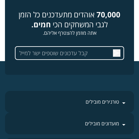
70,000
אוהדים מתעדכנים כל הזמן
לגבי המשחקים הכי
חמים.
אתה מוזמן להצטרף אליהם.
טורנירים מובילים
מועדונים מובילים