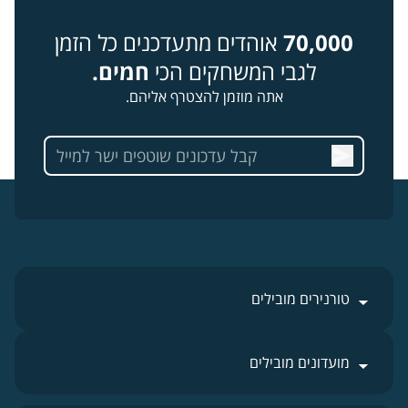
70,000
אוהדים מתעדכנים כל הזמן
לגבי המשחקים הכי
חמים.
אתה מוזמן להצטרף אליהם.
טורנירים מובילים
מועדונים מובילים