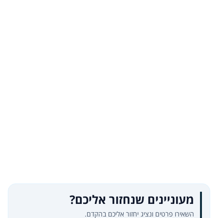
מעוניינים שנחזור אליכם?
השאירו פרטים ונציג יחזור אליכם בהקדם.