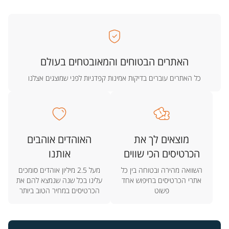
האתרים הבטוחים והמאובטחים בעולם
כל האתרים עוברים בדיקות אמינות קפדניות לפני שמוצגים אצלנו
מוצאים לך את
האוהדים אוהבים
הכרטיסים הכי שווים
אותנו
השוואה מהירה ובטוחה בין כל
מעל 2.5 מיליון אוהדים סומכים
אתרי הכרטיסים בחיפוש אחד
עלינו בכל שנה שנמצא להם את
פשוט
הכרטיסים במחיר הטוב ביותר