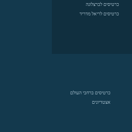
כרטיסים לברצלונה
כרטיסים לריאל מדריד
כרטיסים ברחבי העולם
אצטדיונים