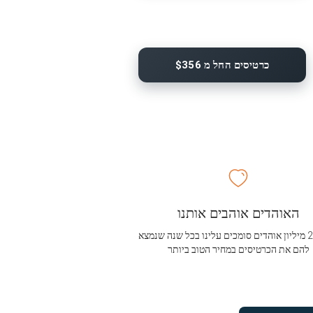
כרטיסים החל מ $356
האוהדים אוהבים אותנו
מעל 2.5 מיליון אוהדים סומכים עלינו בכל שנה שנמצא
להם את הכרטיסים במחיר הטוב ביותר