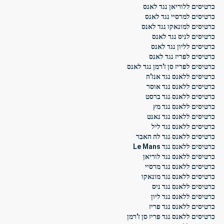
כרטיסים ללוריאן נגד לאנס
כרטיסים למרסיי נגד לאנס
כרטיסים למונאקו נגד לאנס
כרטיסים לניס נגד לאנס
כרטיסים לליון נגד לאנס
כרטיסים לפריז נגד לאנס
כרטיסים לפריז סן ז'רמן נגד לאנס
כרטיסים ללאנס נגד אנז'ה
כרטיסים ללאנס נגד אוסר
כרטיסים ללאנס נגד ברסט
כרטיסים ללאנס נגד מץ
כרטיסים ללאנס נגד נאנט
כרטיסים ללאנס נגד ליל
כרטיסים ללאנס נגד לה האבר
כרטיסים ללאנס נגד Le Mans
כרטיסים ללאנס נגד לוריאן
כרטיסים ללאנס נגד מרסיי
כרטיסים ללאנס נגד מונאקו
כרטיסים ללאנס נגד ניס
כרטיסים ללאנס נגד ליון
כרטיסים ללאנס נגד פריז
כרטיסים ללאנס נגד פריז סן ז'רמן