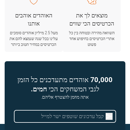
מוצאים לך את
האוהדים אוהבים
הכרטיסים הכי שווים
אותנו
השוואה מהירה ובטוחה בין כל
מעל 2.5 מיליון אוהדים סומכים
אתרי הכרטיסים בחיפוש אחד
עלינו בכל שנה שנמצא להם את
פשוט
הכרטיסים במחיר הטוב ביותר
70,000
אוהדים מתעדכנים כל הזמן
לגבי המשחקים הכי
חמים.
אתה מוזמן להצטרף אליהם.