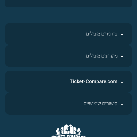
טורנירים מובילים
מועדונים מובילים
Ticket-Compare.com
קישורים שימושיים