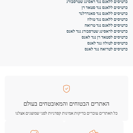
כרטיסים ללאנס נגד ראסינג שטרסבורג
כרטיסים ללאנס נגד סטאד רן
כרטיסים ללאנס נגד סאנדרלנד
כרטיסים ללאנס נגד טולוז
כרטיסים ללאנס נגד טרואה
כרטיסים לראסינג שטרסבורג נגד לאנס
כרטיסים לסטאד רן נגד לאנס
כרטיסים לטולוז נגד לאנס
כרטיסים לטרואה נגד לאנס
האתרים הבטוחים והמאובטחים בעולם
כל האתרים עוברים בדיקות אמינות קפדניות לפני שמוצגים אצלנו