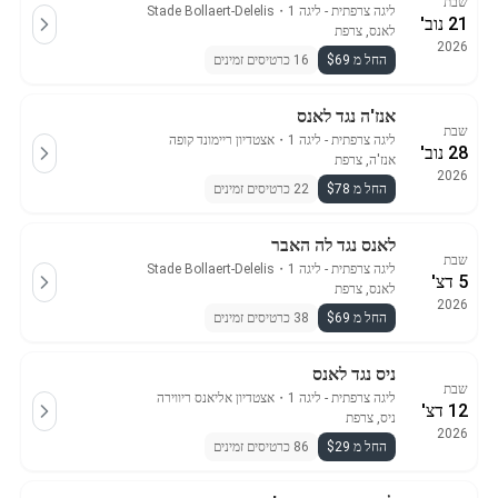
שבת
ליגה צרפתית - ליגה 1
・
Stade Bollaert-Delelis
21 נוב'
לאנס, צרפת
2026
החל מ $69
16 כרטיסים זמינים
אנז'ה נגד לאנס
שבת
ליגה צרפתית - ליגה 1
・
אצטדיון ריימונד קופה
28 נוב'
אנז'ה, צרפת
2026
החל מ $78
22 כרטיסים זמינים
לאנס נגד לה האבר
שבת
ליגה צרפתית - ליגה 1
・
Stade Bollaert-Delelis
5 דצ'
לאנס, צרפת
2026
החל מ $69
38 כרטיסים זמינים
ניס נגד לאנס
שבת
ליגה צרפתית - ליגה 1
・
אצטדיון אליאנס ריווירה
12 דצ'
ניס, צרפת
2026
החל מ $29
86 כרטיסים זמינים