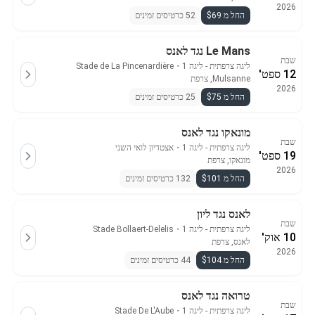
2026
החל מ $69
52 כרטיסים זמינים
Le Mans נגד לאנס
שבת
ליגה צרפתית - ליגה 1
・
Stade de La Pincenardière
12 ספט'
Mulsanne, צרפת
2026
החל מ $75
25 כרטיסים זמינים
מונאקו נגד לאנס
שבת
ליגה צרפתית - ליגה 1
・
אצטדיון לואי השני
19 ספט'
מונאקו, צרפת
2026
החל מ $101
132 כרטיסים זמינים
לאנס נגד ליון
שבת
ליגה צרפתית - ליגה 1
・
Stade Bollaert-Delelis
10 אוק'
לאנס, צרפת
2026
החל מ $104
44 כרטיסים זמינים
טרואה נגד לאנס
שבת
ליגה צרפתית - ליגה 1
・
Stade De L'Aube