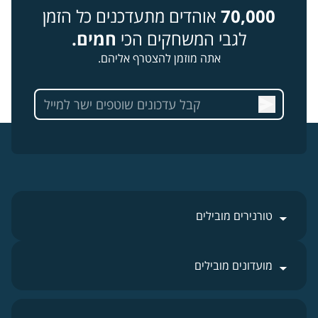
70,000
אוהדים מתעדכנים כל הזמן
לגבי המשחקים הכי
חמים.
אתה מוזמן להצטרף אליהם.
טורנירים מובילים
מועדונים מובילים