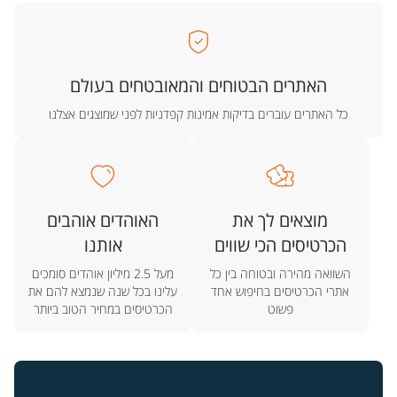
האתרים הבטוחים והמאובטחים בעולם
כל האתרים עוברים בדיקות אמינות קפדניות לפני שמוצגים אצלנו
מוצאים לך את
האוהדים אוהבים
הכרטיסים הכי שווים
אותנו
השוואה מהירה ובטוחה בין כל
מעל 2.5 מיליון אוהדים סומכים
אתרי הכרטיסים בחיפוש אחד
עלינו בכל שנה שנמצא להם את
פשוט
הכרטיסים במחיר הטוב ביותר