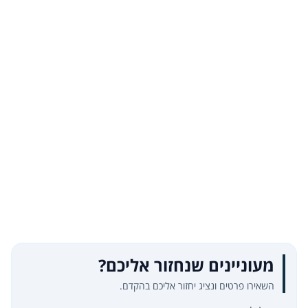
מעוניינים שנחזור אליכם?
השאירו פרטים ונציג יחזור אליכם בהקדם.