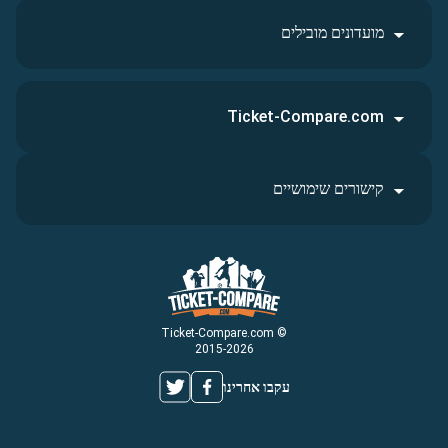
מועדונים מובילים
Ticket-Compare.com
קישורים שימושיים
© Ticket-Compare.com
2015-2026
עקבו אחרינו