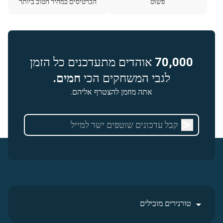
פשוט
הכרטיסים במחיר הטוב ביותר
70,000
אוהדים מתעדכנים כל הזמן
לגבי המשחקים הכי
חמים.
אתה מוזמן להצטרף אליהם.
טורנירים מובילים