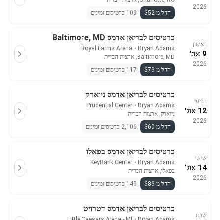
Charlotte, NC, ארצות הברית
2026
החל מ $52
109 כרטיסים זמינים
כרטיסים לבריאן אדמס Baltimore, MD
ראשון
Royal Farms Arena
・
Bryan Adams
9 אוג'
Baltimore, MD, ארצות הברית
2026
החל מ $73
117 כרטיסים זמינים
כרטיסים לבריאן אדמס ניוארק
רביעי
Prudential Center
・
Bryan Adams
12 אוג'
ניוארק, ארצות הברית
2026
החל מ $60
2,106 כרטיסים זמינים
כרטיסים לבריאן אדמס בפאלו
שישי
KeyBank Center
・
Bryan Adams
14 אוג'
בפאלו, ארצות הברית
2026
החל מ $86
149 כרטיסים זמינים
כרטיסים לבריאן אדמס דטרויט
שבת
Little Caesars Arena - MI
・
Bryan Adams