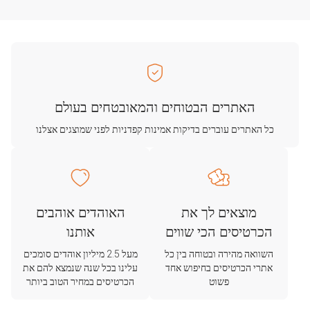
האתרים הבטוחים והמאובטחים בעולם
כל האתרים עוברים בדיקות אמינות קפדניות לפני שמוצגים אצלנו
מוצאים לך את
האוהדים אוהבים
הכרטיסים הכי שווים
אותנו
השוואה מהירה ובטוחה בין כל
מעל 2.5 מיליון אוהדים סומכים
אתרי הכרטיסים בחיפוש אחד
עלינו בכל שנה שנמצא להם את
פשוט
הכרטיסים במחיר הטוב ביותר