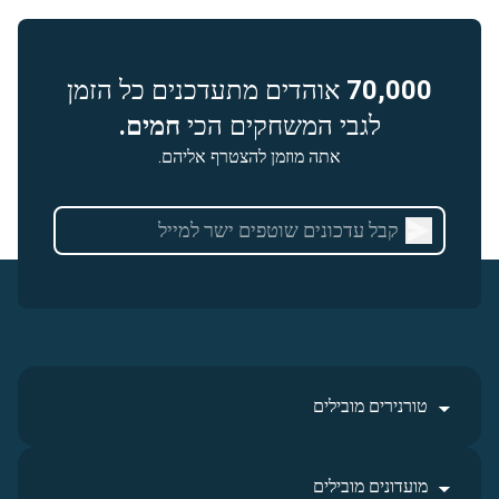
70,000
אוהדים מתעדכנים כל הזמן
לגבי המשחקים הכי
חמים.
אתה מוזמן להצטרף אליהם.
טורנירים מובילים
מועדונים מובילים