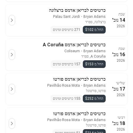
כרטיסים לבריאן אדמס ברצלונה
שבת
Palau Sant Jordi
・
Bryan Adams
14 נוב'
ברצלונה, ספרד
2026
החל מ $102
271 כרטיסים זמינים
כרטיסים לבריאן אדמס A Coruña
שבת
Coliseum
・
Bryan Adams
16 נוב'
A Coruña, ספרד
2026
החל מ $153
157 כרטיסים זמינים
כרטיסים לבריאן אדמס פורטו
שלישי
Pavilhão Rosa Mota
・
Bryan Adams
17 נוב'
פורטו, פורטוגל
2026
החל מ $252
155 כרטיסים זמינים
כרטיסים לבריאן אדמס פורטו
רביעי
Pavilhão Rosa Mota
・
Bryan Adams
18 נוב'
פורטו, פורטוגל
2026