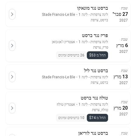
ברסט נגד מונאקו
שבת
27 פבר'
ליגה צרפתית - ליגה 1
・
Stade Francis-Le Ble
ברסט, צרפת
2027
פריז נגד ברסט
שבת
ליגה צרפתית - ליגה 1
・
אצטדיון ז'אן-בואן
6 מרץ
פריז, צרפת
2027
החל מ $53
26 כרטיסים זמינים
ברסט נגד ליל
שבת
13 מרץ
ליגה צרפתית - ליגה 1
・
Stade Francis-Le Ble
ברסט, צרפת
2027
טולוז נגד ברסט
שבת
ליגה צרפתית - ליגה 1
・
אצטדיון טולוז
20 מרץ
טולוז, צרפת
2027
החל מ $74
10 כרטיסים זמינים
ברסט נגד לוריאן
שבת