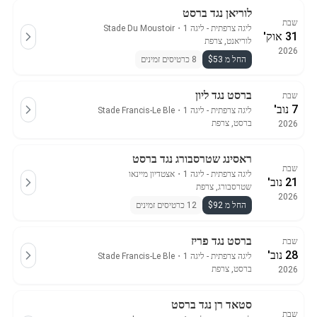
לוריאן נגד ברסט
שבת
ליגה צרפתית - ליגה 1
・
Stade Du Moustoir
31 אוק'
לוריאנט, צרפת
2026
החל מ $53
8 כרטיסים זמינים
ברסט נגד ליון
שבת
7 נוב'
ליגה צרפתית - ליגה 1
・
Stade Francis-Le Ble
ברסט, צרפת
2026
ראסינג שטרסבורג נגד ברסט
שבת
ליגה צרפתית - ליגה 1
・
אצטדיון מיינאו
21 נוב'
שטרסבורג, צרפת
2026
החל מ $92
12 כרטיסים זמינים
ברסט נגד פריז
שבת
28 נוב'
ליגה צרפתית - ליגה 1
・
Stade Francis-Le Ble
ברסט, צרפת
2026
סטאד רן נגד ברסט
שבת