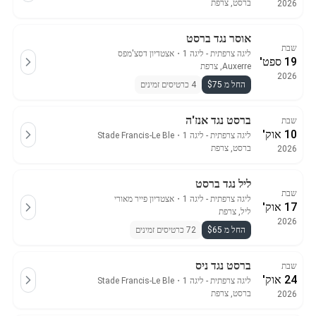
ברסט, צרפת
2026
אוסר נגד ברסט
שבת
ליגה צרפתית - ליגה 1
・
אצטדיון דסצ'מפס
19 ספט'
Auxerre, צרפת
2026
החל מ $75
4 כרטיסים זמינים
ברסט נגד אנז'ה
שבת
10 אוק'
ליגה צרפתית - ליגה 1
・
Stade Francis-Le Ble
ברסט, צרפת
2026
ליל נגד ברסט
שבת
ליגה צרפתית - ליגה 1
・
אצטדיון פייר מאורי
17 אוק'
ליל, צרפת
2026
החל מ $65
72 כרטיסים זמינים
ברסט נגד ניס
שבת
24 אוק'
ליגה צרפתית - ליגה 1
・
Stade Francis-Le Ble
ברסט, צרפת
2026