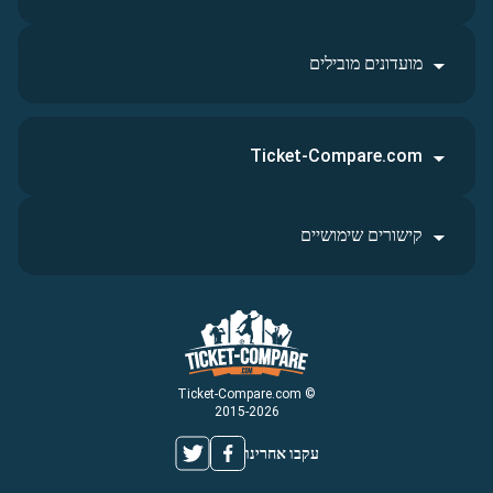
מועדונים מובילים
Ticket-Compare.com
קישורים שימושיים
© Ticket-Compare.com
2015-2026
עקבו אחרינו