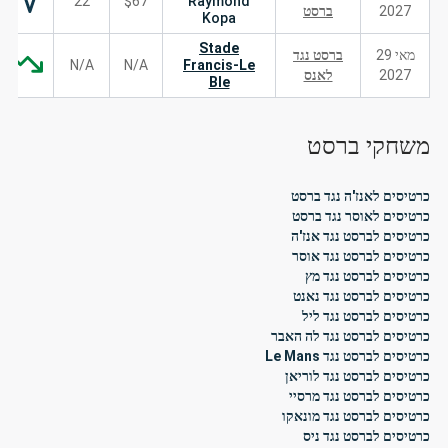
22
$67
Raymond
2027
ברסט
Kopa
Stade
מאי 29
ברסט נגד
N/A
N/A
Francis-Le
2027
לאנס
Ble
משחקי ברסט
כרטיסים לאנז'ה נגד ברסט
כרטיסים לאוסר נגד ברסט
כרטיסים לברסט נגד אנז'ה
כרטיסים לברסט נגד אוסר
כרטיסים לברסט נגד מץ
כרטיסים לברסט נגד נאנט
כרטיסים לברסט נגד ליל
כרטיסים לברסט נגד לה האבר
כרטיסים לברסט נגד Le Mans
כרטיסים לברסט נגד לוריאן
כרטיסים לברסט נגד מרסיי
כרטיסים לברסט נגד מונאקו
כרטיסים לברסט נגד ניס