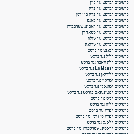
כרטיסים לברסט נגד ליון
כרטיסים לברסט נגד פריז
כרטיסים לברסט נגד פריז סן ז'רמן
כרטיסים לברסט נגד לאנס
כרטיסים לברסט נגד ראסינג שטרסבורג
כרטיסים לברסט נגד סטאד רן
כרטיסים לברסט נגד טולוז
כרטיסים לברסט נגד טרואה
כרטיסים לנאנט נגד ברסט
כרטיסים לליל נגד ברסט
כרטיסים ללה האבר נגד ברסט
כרטיסים לLe Mans נגד ברסט
כרטיסים ללוריאן נגד ברסט
כרטיסים למרסיי נגד ברסט
כרטיסים למונאקו נגד ברסט
כרטיסים לנוטינגהאם פורסט נגד ברסט
כרטיסים לניס נגד ברסט
כרטיסים לליון נגד ברסט
כרטיסים לפריז נגד ברסט
כרטיסים לפריז סן ז'רמן נגד ברסט
כרטיסים ללאנס נגד ברסט
כרטיסים לראסינג שטרסבורג נגד ברסט