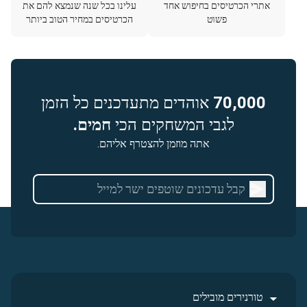
אתרי הכרטיסים בחיפוש אחד
עלינו בכל שנה שנמצא להם את
פשוט
הכרטיסים במחיר הטוב ביותר
70,000
אוהדים מתעדכנים כל הזמן
לגבי המשחקים הכי
חמים.
אתה מוזמן להצטרף אליהם.
טורנירים מובילים