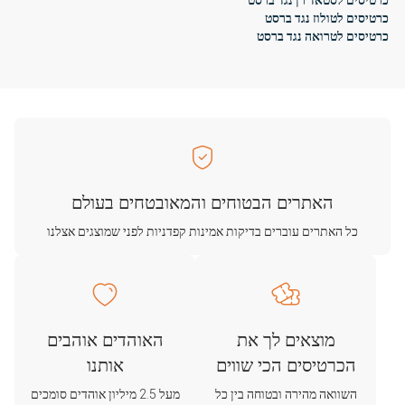
כרטיסים לסטאד רן נגד ברסט
כרטיסים לטולוז נגד ברסט
כרטיסים לטרואה נגד ברסט
האתרים הבטוחים והמאובטחים בעולם
כל האתרים עוברים בדיקות אמינות קפדניות לפני שמוצגים אצלנו
מוצאים לך את
האוהדים אוהבים
הכרטיסים הכי שווים
אותנו
השוואה מהירה ובטוחה בין כל
מעל 2.5 מיליון אוהדים סומכים