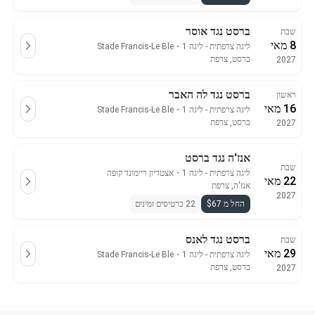
ברסט נגד אוסר
שבת
8 מאי
ליגה צרפתית - ליגה 1
・
Stade Francis-Le Ble
ברסט, צרפת
2027
ברסט נגד לה האבר
ראשון
16 מאי
ליגה צרפתית - ליגה 1
・
Stade Francis-Le Ble
ברסט, צרפת
2027
אנז'ה נגד ברסט
שבת
ליגה צרפתית - ליגה 1
・
אצטדיון ריימונד קופה
22 מאי
אנז'ה, צרפת
2027
החל מ $67
22 כרטיסים זמינים
ברסט נגד לאנס
שבת
29 מאי
ליגה צרפתית - ליגה 1
・
Stade Francis-Le Ble
ברסט, צרפת
2027