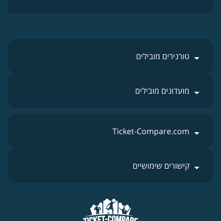
טורנירים מובילים
מועדונים מובילים
Ticket-Compare.com
קישורים שימושיים