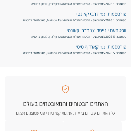
ספטמבר, 1 2026
צ'מפיונשיפ - הליגה האנגלית השנייה
אצטדיון לונדון, לונדון, בריטניה
פורטסמות'
דרבי קאונטי
נגד
ספטמבר, 1 2026
צ'מפיונשיפ - הליגה האנגלית השנייה
Fratton Park, פורטסמות', בריטניה
ווסטהאם יונייטד
דרבי קאונטי
נגד
ספטמבר, 5 2026
צ'מפיונשיפ - הליגה האנגלית השנייה
אצטדיון לונדון, לונדון, בריטניה
פורטסמות'
קארדיף סיטי
נגד
ספטמבר, 5 2026
צ'מפיונשיפ - הליגה האנגלית השנייה
Fratton Park, פורטסמות', בריטניה
האתרים הבטוחים והמאובטחים בעולם
כל האתרים עוברים בדיקות אמינות קפדניות לפני שמוצגים אצלנו