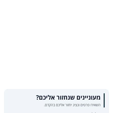
מעוניינים שנחזור אליכם?
השאירו פרטים ונציג יחזור אליכם בהקדם.