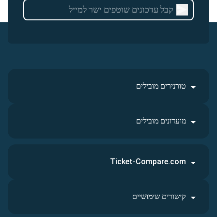
טורנירים מובילים
מועדונים מובילים
Ticket-Compare.com
קישורים שימושיים