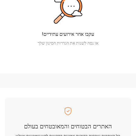
עקבו אחר אירועים עתידיים!
או נסה לשנות את הגדרות הסינון שלך
האתרים הבטוחים והמאובטחים בעולם