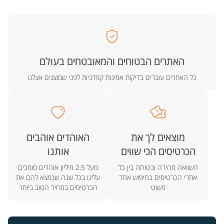
האתרים הבטוחים והמאובטחים בעולם
כל האתרים עוברים בדיקות אמינות קפדניות לפני שמוצגים אצלנו
מוצאים לך את
האוהדים אוהבים
הכרטיסים הכי שווים
אותנו
השוואה מהירה ובטוחה בין כל
מעל 2.5 מיליון אוהדים סומכים
אתרי הכרטיסים בחיפוש אחד
עלינו בכל שנה שנמצא להם את
פשוט
הכרטיסים במחיר הטוב ביותר