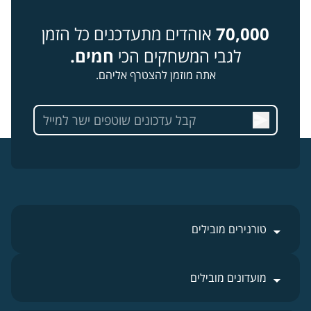
70,000
אוהדים מתעדכנים כל הזמן
לגבי המשחקים הכי
חמים.
אתה מוזמן להצטרף אליהם.
טורנירים מובילים
מועדונים מובילים