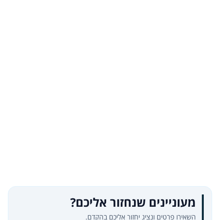
מעוניינים שנחזור אליכם?
השאירו פרטים ונציג יחזור אליכם בהקדם.