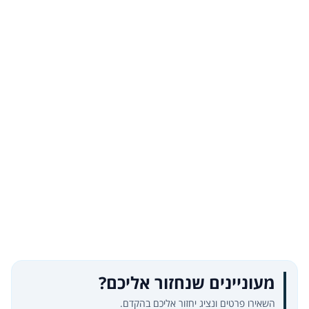
מעוניינים שנחזור אליכם?
השאירו פרטים ונציג יחזור אליכם בהקדם.