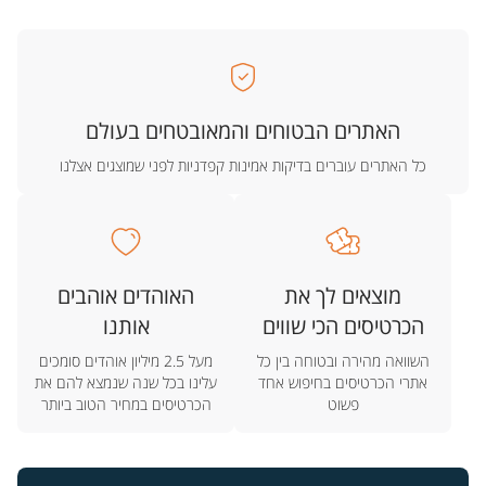
האתרים הבטוחים והמאובטחים בעולם
כל האתרים עוברים בדיקות אמינות קפדניות לפני שמוצגים אצלנו
מוצאים לך את
האוהדים אוהבים
הכרטיסים הכי שווים
אותנו
השוואה מהירה ובטוחה בין כל
מעל 2.5 מיליון אוהדים סומכים
אתרי הכרטיסים בחיפוש אחד
עלינו בכל שנה שנמצא להם את
פשוט
הכרטיסים במחיר הטוב ביותר