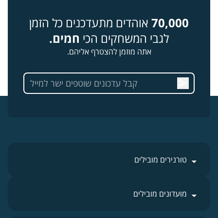
70,000
אוהדים מתעדכנים כל הזמן
לגבי המשחקים הכי
חמים.
אתה מוזמן להצטרף אליהם.
טורנירים מובילים
מועדונים מובילים