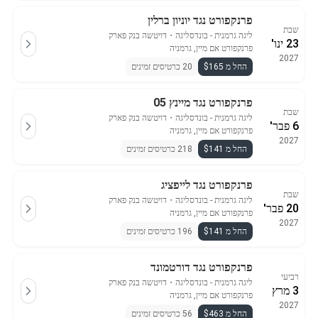
פרנקפורט נגד יוניון ברלין
שבת
ליגה גרמנית - בונדסליגה
・
דויטשה בנק פארק
23 ינו'
פרנקפורט אם מיין, גרמניה
2027
החל מ $165
20 כרטיסים זמינים
פרנקפורט נגד מיינץ 05
שבת
ליגה גרמנית - בונדסליגה
・
דויטשה בנק פארק
6 פבר'
פרנקפורט אם מיין, גרמניה
2027
החל מ $141
218 כרטיסים זמינים
פרנקפורט נגד לייפציג
שבת
ליגה גרמנית - בונדסליגה
・
דויטשה בנק פארק
20 פבר'
פרנקפורט אם מיין, גרמניה
2027
החל מ $141
196 כרטיסים זמינים
פרנקפורט נגד דורטמונד
רביעי
ליגה גרמנית - בונדסליגה
・
דויטשה בנק פארק
3 מרץ
פרנקפורט אם מיין, גרמניה
2027
החל מ $463
56 כרטיסים זמינים