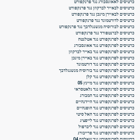
כרטיסים לאאוגסבורג נגד פרנקפורט
כרטיסים לבאייר לברקוזן נגד פרנקפורט
כרטיסים לבאיירן מינכן נגד פרנקפורט
כרטיסים לדורטמונד נגד פרנקפורט
כרטיסים לבורוסיה מנשנגלדבך נגד פרנקפורט
כרטיסים לברנטפורד נגד פרנקפורט
כרטיסים לפרנקפורט נגד אטלנטה
כרטיסים לפרנקפורט נגד אאוגסבורג
כרטיסים לפרנקפורט נגד באייר לברקוזן
כרטיסים לפרנקפורט נגד באיירן מינכן
כרטיסים לפרנקפורט נגד דורטמונד
כרטיסים לפרנקפורט נגד בורוסיה מנשנגלדבך
כרטיסים לפרנקפורט נגד קלן
כרטיסים לפרנקפורט נגד מיינץ 05
כרטיסים לפרנקפורט נגד גלאטסראי
כרטיסים לפרנקפורט נגד המבורג
כרטיסים לפרנקפורט נגד היידנהיים
כרטיסים לפרנקפורט נגד הופנהיים
כרטיסים לפרנקפורט נגד האל סיטי
כרטיסים לפרנקפורט נגד לייפציג
כרטיסים לפרנקפורט נגד ליברפול
כרטיסים לפרנקפורט נגד פרייבורג
כרטיסים לפרנקפורט נגד שאלקה 04