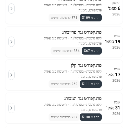
ראשון
ליגה גרמנית - בונדסליגה
・
דויטשה בנק פארק
6 ספט'
פרנקפורט, גרמניה
2026
החל מ $109
371 כרטיסים זמינים
פרנקפורט נגד פרייבורג
שבת
ליגה גרמנית - בונדסליגה
・
דויטשה בנק פארק
19 ספט'
פרנקפורט, גרמניה
2026
החל מ $67
354 כרטיסים זמינים
פרנקפורט נגד קלן
שבת
ליגה גרמנית - בונדסליגה
・
דויטשה בנק פארק
17 אוק'
פרנקפורט, גרמניה
2026
החל מ $111
269 כרטיסים זמינים
פרנקפורט נגד המבורג
שבת
ליגה גרמנית - בונדסליגה
・
דויטשה בנק פארק
31 אוק'
פרנקפורט, גרמניה
2026
החל מ $130
237 כרטיסים זמינים