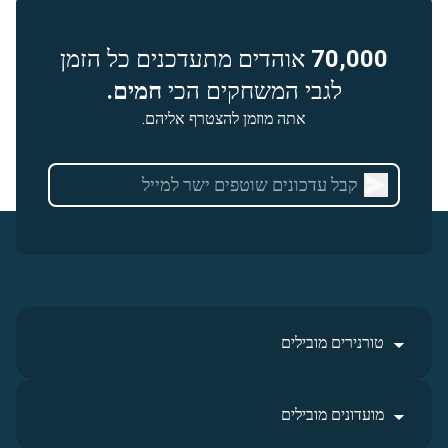
70,000
אוהדים מתעדכנים כל הזמן
לגבי המשחקים הכי
חמים.
אתה מוזמן להצטרף אליהם.
טורנירים מובילים
מועדונים מובילים