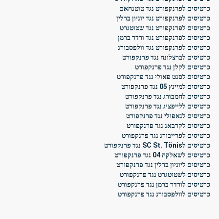
כרטיסים לפרנקפורט נגד טוטנהאם
כרטיסים לפרנקפורט נגד יוניון ברלין
כרטיסים לפרנקפורט נגד שטוטגרט
כרטיסים לפרנקפורט נגד ורדר ברמן
כרטיסים לפרנקפורט נגד וולפסבורג
כרטיסים לברצלונה נגד פרנקפורט
כרטיסים לקלן נגד פרנקפורט
כרטיסים לסנט פאולי נגד פרנקפורט
כרטיסים למיינץ 05 נגד פרנקפורט
כרטיסים להמבורג נגד פרנקפורט
כרטיסים ללייפציג נגד פרנקפורט
כרטיסים לנאפולי נגד פרנקפורט
כרטיסים לקרבאג נגד פרנקפורט
כרטיסים לפרייבורג נגד פרנקפורט
כרטיסים לSC St. Tönis נגד פרנקפורט
כרטיסים לשאלקה 04 נגד פרנקפורט
כרטיסים ליוניון ברלין נגד פרנקפורט
כרטיסים לשטוטגרט נגד פרנקפורט
כרטיסים לורדר ברמן נגד פרנקפורט
כרטיסים לוולפסבורג נגד פרנקפורט