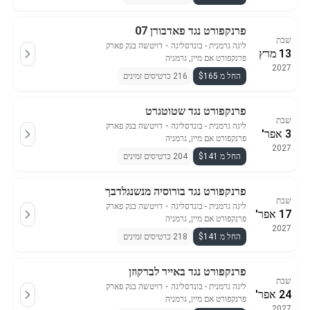
פרנקפורט נגד פאדבורן 07
שבת
ליגה גרמנית - בונדסליגה
・
דויטשה בנק פארק
13 מרץ
פרנקפורט אם מיין, גרמניה
2027
החל מ $165
216 כרטיסים זמינים
פרנקפורט נגד שטוטגרט
שבת
ליגה גרמנית - בונדסליגה
・
דויטשה בנק פארק
3 אפר'
פרנקפורט אם מיין, גרמניה
2027
החל מ $141
204 כרטיסים זמינים
פרנקפורט נגד בורוסיה מנשנגלדבך
שבת
ליגה גרמנית - בונדסליגה
・
דויטשה בנק פארק
17 אפר'
פרנקפורט אם מיין, גרמניה
2027
החל מ $141
218 כרטיסים זמינים
פרנקפורט נגד באייר לברקוזן
שבת
ליגה גרמנית - בונדסליגה
・
דויטשה בנק פארק
24 אפר'
פרנקפורט אם מיין, גרמניה
2027