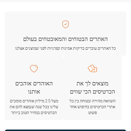
האתרים הבטוחים והמאובטחים בעולם
כל האתרים עוברים בדיקות אמינות קפדניות לפני שמוצגים אצלנו
מוצאים לך את
האוהדים אוהבים
הכרטיסים הכי שווים
אותנו
השוואה מהירה ובטוחה בין כל
מעל 2.5 מיליון אוהדים סומכים
אתרי הכרטיסים בחיפוש אחד
עלינו בכל שנה שנמצא להם את
פשוט
הכרטיסים במחיר הטוב ביותר