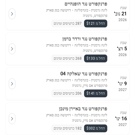
פרנקפורט נגד הופנהיים
שבת
ליגה גרמנית - בונדסליגה
・
דויטשה בנק פארק
21 נוב'
פרנקפורט, גרמניה
2026
החל מ $121
287 כרטיסים זמינים
פרנקפורט נגד ורדר ברמן
שבת
ליגה גרמנית - בונדסליגה
・
דויטשה בנק פארק
5 דצ'
פרנקפורט, גרמניה
2026
החל מ $133
268 כרטיסים זמינים
פרנקפורט נגד שאלקה 04
שבת
ליגה גרמנית - בונדסליגה
・
דויטשה בנק פארק
9 ינו'
פרנקפורט אם מיין, גרמניה
2027
החל מ $141
206 כרטיסים זמינים
פרנקפורט נגד באיירן מינכן
שבת
ליגה גרמנית - בונדסליגה
・
דויטשה בנק פארק
16 ינו'
פרנקפורט אם מיין, גרמניה
2027
החל מ $302
182 כרטיסים זמינים