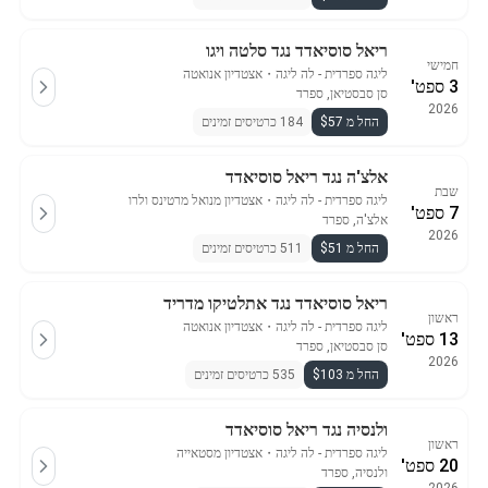
ריאל סוסיאדד נגד סלטה ויגו
חמישי
ליגה ספרדית - לה ליגה
・
אצטדיון אנואטה
3 ספט'
סן סבסטיאן, ספרד
2026
החל מ $57
184 כרטיסים זמינים
אלצ'ה נגד ריאל סוסיאדד
שבת
ליגה ספרדית - לה ליגה
・
אצטדיון מנואל מרטינס ולרו
7 ספט'
אלצ'ה, ספרד
2026
החל מ $51
511 כרטיסים זמינים
ריאל סוסיאדד נגד אתלטיקו מדריד
ראשון
ליגה ספרדית - לה ליגה
・
אצטדיון אנואטה
13 ספט'
סן סבסטיאן, ספרד
2026
החל מ $103
535 כרטיסים זמינים
ולנסיה נגד ריאל סוסיאדד
ראשון
ליגה ספרדית - לה ליגה
・
אצטדיון מסטאייה
20 ספט'
ולנסיה, ספרד