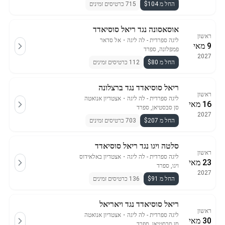
החל מ $104
715 כרטיסים זמינים
אוסאסונה נגד ריאל סוסיאדד
ראשון
ליגה ספרדית - לה ליגה
・
אל סדאר
9 מאי
פמפלונה, ספרד
2027
החל מ $80
112 כרטיסים זמינים
ריאל סוסיאדד נגד ברצלונה
ראשון
ליגה ספרדית - לה ליגה
・
אצטדיון אנואטה
16 מאי
סן סבסטיאן, ספרד
2027
החל מ $207
703 כרטיסים זמינים
סלטה ויגו נגד ריאל סוסיאדד
ראשון
ליגה ספרדית - לה ליגה
・
אצטדיון באלאידוס
23 מאי
ויגו, ספרד
2027
החל מ $91
136 כרטיסים זמינים
ריאל סוסיאדד נגד ויאריאל
ראשון
ליגה ספרדית - לה ליגה
・
אצטדיון אנואטה
30 מאי
סן סבסטיאן, ספרד