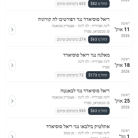
2026
החל מ $82
653 כרטיסים זמינים
ריאל סוסיאדד נגד דפורטיבו לה קורוניה
ראשון
ליגה ספרדית - לה ליגה
・
אצטדיון אנואטה
11 אוק'
סן סבסטיאן, ספרד
2026
החל מ $63
274 כרטיסים זמינים
מאלגה נגד ריאל סוסיאדד
ראשון
ליגה ספרדית - לה ליגה
18 אוק'
ספרד
2026
החל מ $173
72 כרטיסים זמינים
ריאל סוסיאדד נגד לבאנטה
ראשון
ליגה ספרדית - לה ליגה
・
אצטדיון אנואטה
25 אוק'
סן סבסטיאן, ספרד
2026
החל מ $63
593 כרטיסים זמינים
אתלטיק בילבאו נגד ריאל סוסיאדד
ראשון
ליגה ספרדית - לה ליגה
・
סן ממס
1 נוב'