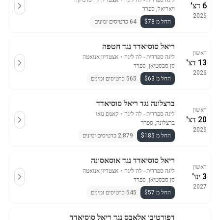
ליגה ספרדית - לה ליגה
・
אצטדיון לה סרמיקה
6 דצ'
ויאריאל, ספרד
2026
החל מ $78
64 כרטיסים זמינים
ריאל סוסיאדד נגד חטפה
ראשון
ליגה ספרדית - לה ליגה
・
אצטדיון אנואטה
13 דצ'
סן סבסטיאן, ספרד
2026
החל מ $63
565 כרטיסים זמינים
ברצלונה נגד ריאל סוסיאדד
ראשון
ליגה ספרדית - לה ליגה
・
קאמפ נואו
20 דצ'
ברצלונה, ספרד
2026
החל מ $185
2,879 כרטיסים זמינים
ריאל סוסיאדד נגד אוסאסונה
ראשון
ליגה ספרדית - לה ליגה
・
אצטדיון אנואטה
3 ינו'
סן סבסטיאן, ספרד
2027
החל מ $57
545 כרטיסים זמינים
דפורטיבו אלאבס נגד ריאל סוסיאדד