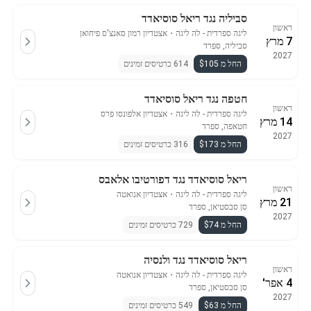
סביליה נגד ריאל סוסיאדד
ראשון
ליגה ספרדית - לה ליגה
・
אצטדיון רמון סאנצ'ס פיחואן
7 מרץ
סביליה, ספרד
2027
החל מ $105
614 כרטיסים זמינים
חטפה נגד ריאל סוסיאדד
ראשון
ליגה ספרדית - לה ליגה
・
אצטדיון אלפונסו פרס
14 מרץ
חטאפה, ספרד
2027
החל מ $173
316 כרטיסים זמינים
ריאל סוסיאדד נגד דפורטיבו אלאבס
ראשון
ליגה ספרדית - לה ליגה
・
אצטדיון אנואטה
21 מרץ
סן סבסטיאן, ספרד
2027
החל מ $74
729 כרטיסים זמינים
ריאל סוסיאדד נגד ולנסיה
ראשון
ליגה ספרדית - לה ליגה
・
אצטדיון אנואטה
4 אפר'
סן סבסטיאן, ספרד
2027
החל מ $63
549 כרטיסים זמינים