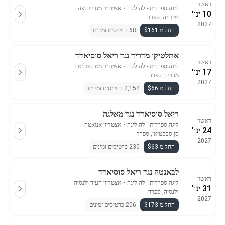
ראשון
ליגה ספרדית - לה ליגה
・
אצטדיון מנדיזורוצה
10 ינו'
ויטוריה, ספרד
2027
החל מ $161
68 כרטיסים זמינים
אתלטיקו מדריד נגד ריאל סוסיאדד
ראשון
ליגה ספרדית - לה ליגה
・
אצטדיון מטרופוליטנו
17 ינו'
מדריד, ספרד
2027
החל מ $66
2,154 כרטיסים זמינים
ריאל סוסיאדד נגד מאלגה
ראשון
ליגה ספרדית - לה ליגה
・
אצטדיון אנואטה
24 ינו'
סן סבסטיאן, ספרד
2027
החל מ $63
230 כרטיסים זמינים
לבאנטה נגד ריאל סוסיאדד
ראשון
ליגה ספרדית - לה ליגה
・
אצטדיון העיר ולנסיה
31 ינו'
ולנסיה, ספרד
2027
החל מ $173
206 כרטיסים זמינים